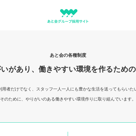
あと会の各種制度
がいがあり、働きやすい
環境を作るための
利用者だけでなく、スタッフ一人一人にも豊かな生活を送ってもらいた
そのために、やりがいのある働きやすい環境作りに取り組んでいます。