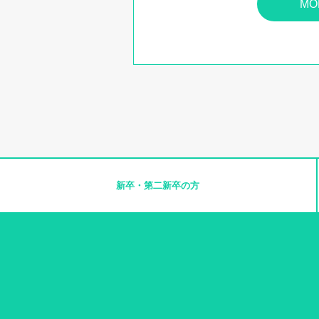
MO
新卒・
第二新卒の方