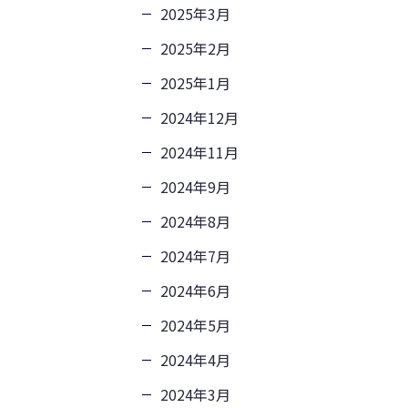
2025年3月
2025年2月
2025年1月
2024年12月
2024年11月
2024年9月
2024年8月
2024年7月
2024年6月
2024年5月
2024年4月
2024年3月