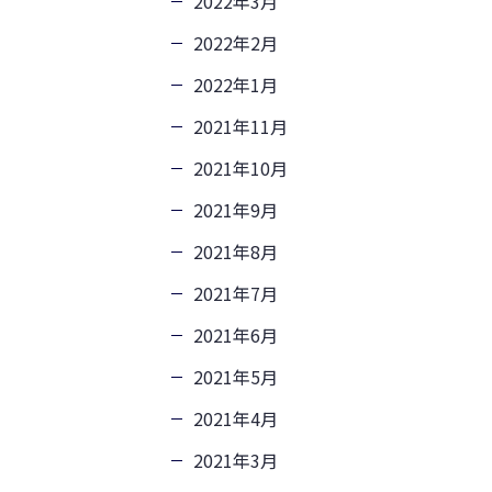
2022年3月
2022年2月
2022年1月
2021年11月
2021年10月
2021年9月
2021年8月
2021年7月
2021年6月
2021年5月
2021年4月
2021年3月