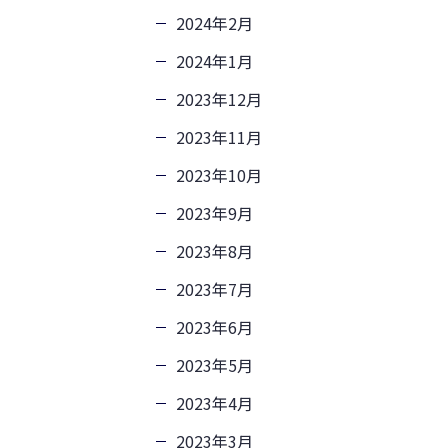
2024年2月
2024年1月
2023年12月
2023年11月
2023年10月
2023年9月
2023年8月
2023年7月
2023年6月
2023年5月
2023年4月
2023年3月