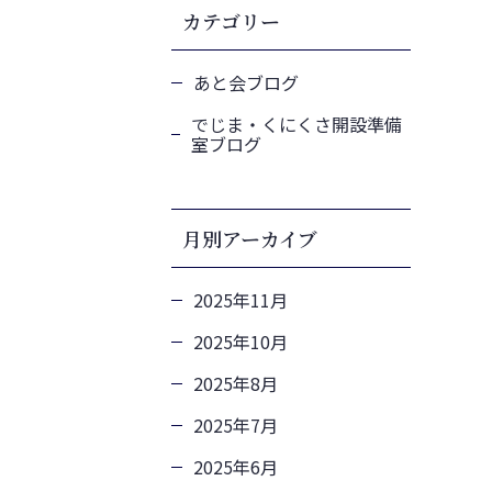
カテゴリー
あと会ブログ
でじま・くにくさ開設準備
室ブログ
月別アーカイブ
2025年11月
2025年10月
2025年8月
2025年7月
2025年6月