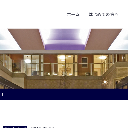
ホーム
はじめての方へ
た！