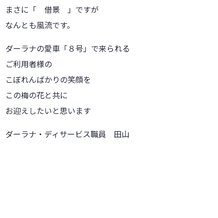
まさに「 借景 」ですが
なんとも風流です。
ダーラナの愛車「８号」で来られる
ご利用者様の
こぼれんばかりの笑顔を
この梅の花と共に
お迎えしたいと思います
ダーラナ・ディサービス職員 田山