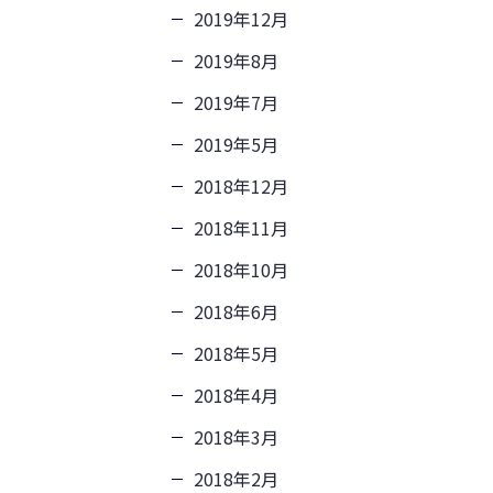
2019年12月
2019年8月
2019年7月
2019年5月
2018年12月
2018年11月
2018年10月
2018年6月
2018年5月
2018年4月
2018年3月
2018年2月