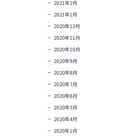
2021年2月
2021年1月
2020年12月
2020年11月
2020年10月
2020年9月
2020年8月
2020年7月
2020年6月
2020年5月
2020年4月
2020年1月