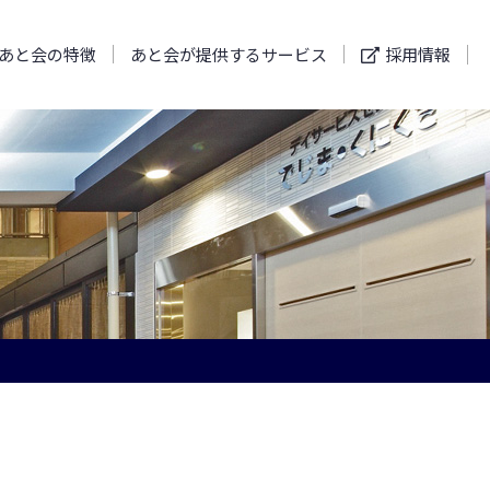
あと会の特徴
あと会が提供するサービス
採用情報