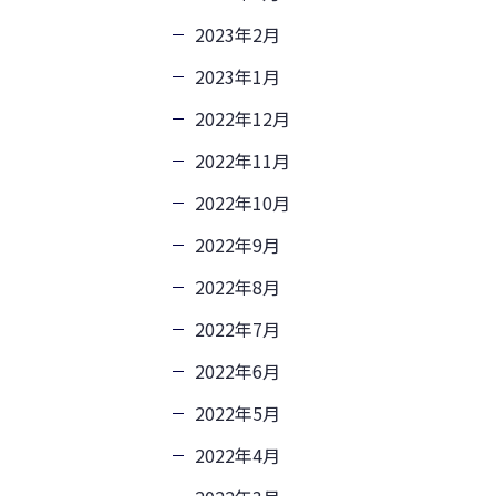
2023年2月
2023年1月
2022年12月
2022年11月
2022年10月
2022年9月
2022年8月
2022年7月
2022年6月
2022年5月
2022年4月