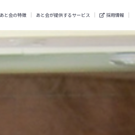
あと会の特徴
あと会が提供するサービス
採用情報