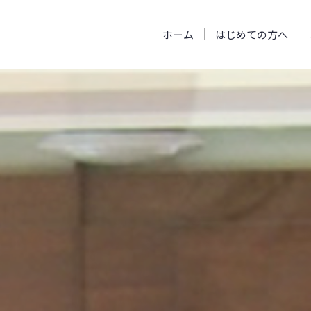
ホーム
はじめての方へ