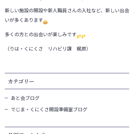
新しい施設の開設や新人職員さんの入社など、新しい出会
いが多くあります
多くの方との出会いが楽しみです
（りは・くにくさ リハビリ課 梶原）
カテゴリー
あと会ブログ
でじま・くにくさ開設準備室ブログ