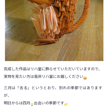
完成した作品はリハ室に飾らせていただいていますので、
実物を見たい方は是非リハ室にお越しください
三月は「去る」というとおり、別れの季節ではあります
が、
明日からは四月
出会いの季節です