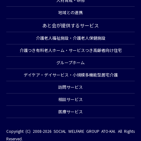
人材育成・研修
地域との連携
あと会が提供するサービス
介護老人福祉施設・介護老人保健施設
介護つき有料老人ホーム・サービスつき高齢者向け住宅
グループホーム
デイケア・デイサービス・小規模多機能型居宅介護
訪問サービス
相談サービス
医療サービス
Copyright (C) 2008-2026 SOCIAL WELFARE GROUP ATO-KAI. All Rights
Reserved.