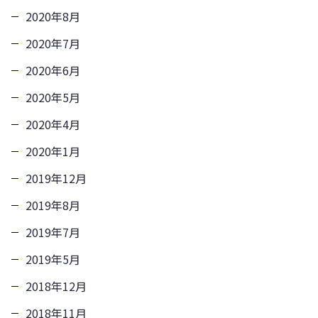
2020年8月
2020年7月
2020年6月
2020年5月
2020年4月
2020年1月
2019年12月
2019年8月
2019年7月
2019年5月
2018年12月
2018年11月