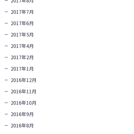
2017年8月
2017年7月
2017年6月
2017年5月
2017年4月
2017年2月
2017年1月
2016年12月
2016年11月
2016年10月
2016年9月
2016年8月