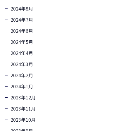
2024年8月
2024年7月
2024年6月
2024年5月
2024年4月
2024年3月
2024年2月
2024年1月
2023年12月
2023年11月
2023年10月
2023年9月