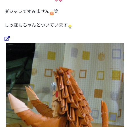
ダジャレですみません
笑
しっぽもちゃんとついています