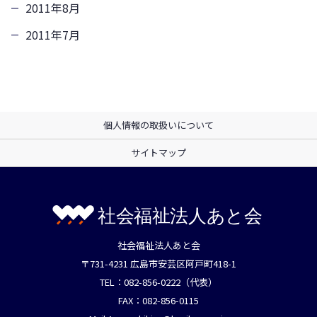
2011年8月
2011年7月
個人情報の取扱いについて
サイトマップ
社会福祉法人あと会
〒731-4231 広島市安芸区阿戸町418-1
TEL：082-856-0222（代表）
FAX：082-856-0115