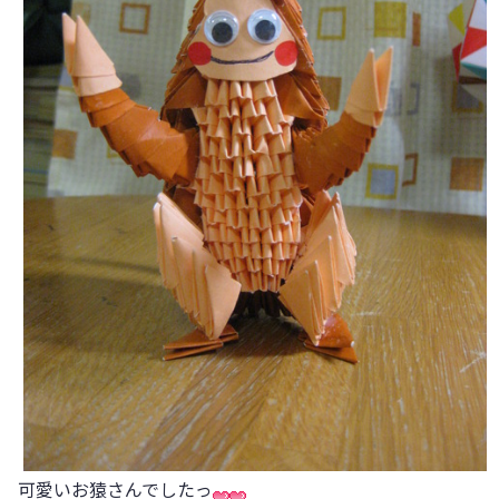
可愛いお猿さんでしたっ