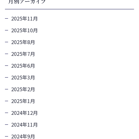
月別アーカイブ
2025年11月
2025年10月
2025年8月
2025年7月
2025年6月
2025年3月
2025年2月
2025年1月
2024年12月
2024年11月
2024年9月