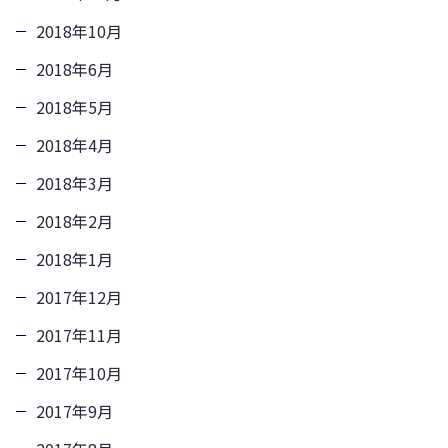
2018年10月
2018年6月
2018年5月
2018年4月
2018年3月
2018年2月
2018年1月
2017年12月
2017年11月
2017年10月
2017年9月