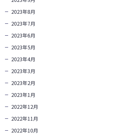
2023年8月
2023年7月
2023年6月
2023年5月
2023年4月
2023年3月
2023年2月
2023年1月
2022年12月
2022年11月
2022年10月