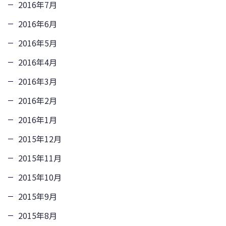
2016年7月
2016年6月
2016年5月
2016年4月
2016年3月
2016年2月
2016年1月
2015年12月
2015年11月
2015年10月
2015年9月
2015年8月