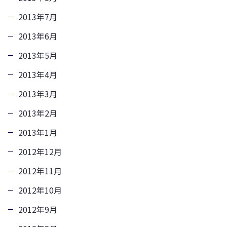
2013年7月
2013年6月
2013年5月
2013年4月
2013年3月
2013年2月
2013年1月
2012年12月
2012年11月
2012年10月
2012年9月