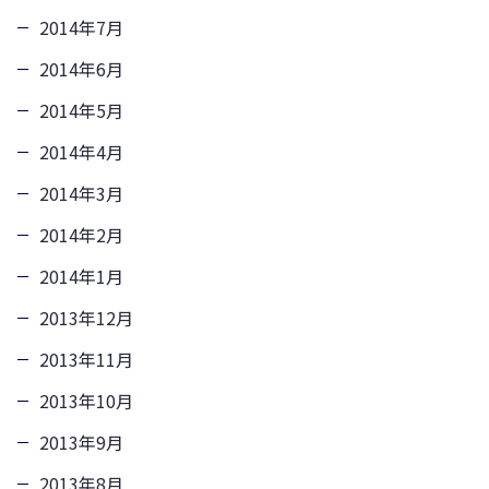
2014年7月
2014年6月
2014年5月
2014年4月
2014年3月
2014年2月
2014年1月
2013年12月
2013年11月
2013年10月
2013年9月
2013年8月