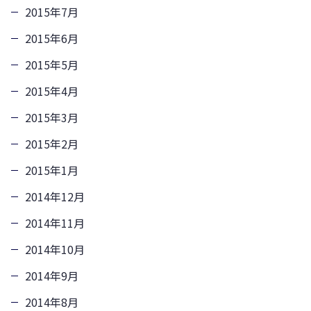
2015年7月
2015年6月
2015年5月
2015年4月
2015年3月
2015年2月
2015年1月
2014年12月
2014年11月
2014年10月
2014年9月
2014年8月