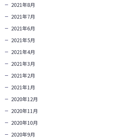
2021年8月
2021年7月
2021年6月
2021年5月
2021年4月
2021年3月
2021年2月
2021年1月
2020年12月
2020年11月
2020年10月
2020年9月