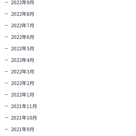
2022年9月
2022年8月
2022年7月
2022年6月
2022年5月
2022年4月
2022年3月
2022年2月
2022年1月
2021年11月
2021年10月
2021年9月