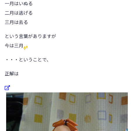
一月はいぬる
二月は逃げる
三月は去る
という言葉がありますが
今は三月
・・・ということで、
正解は