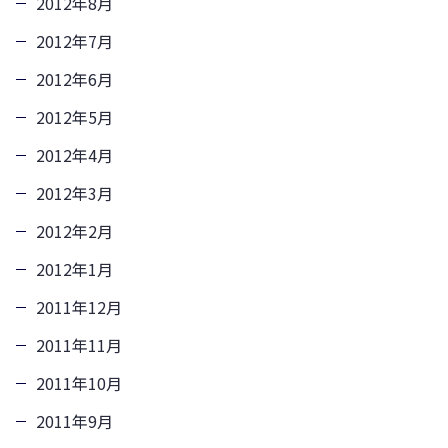
2012年8月
2012年7月
2012年6月
2012年5月
2012年4月
2012年3月
2012年2月
2012年1月
2011年12月
2011年11月
2011年10月
2011年9月