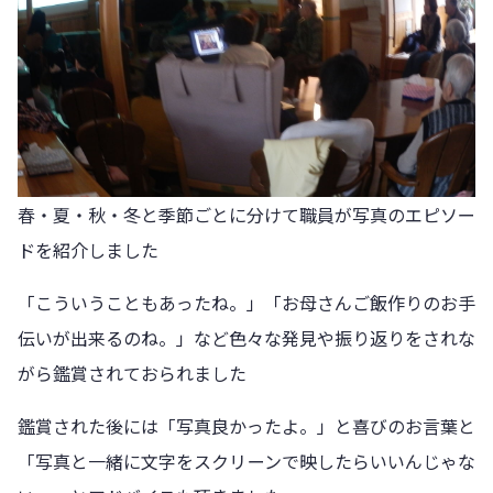
春・夏・秋・冬と季節ごとに分けて職員が写真のエピソー
ドを紹介しました
「こういうこともあったね。」「お母さんご飯作りのお手
伝いが出来るのね。」など色々な発見や振り返りをされな
がら鑑賞されておられました
鑑賞された後には「写真良かったよ。」と喜びのお言葉と
「写真と一緒に文字をスクリーンで映したらいいんじゃな