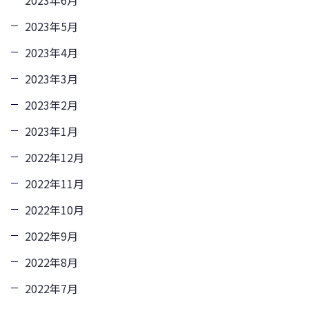
2023年5月
2023年4月
2023年3月
2023年2月
2023年1月
2022年12月
2022年11月
2022年10月
2022年9月
2022年8月
2022年7月