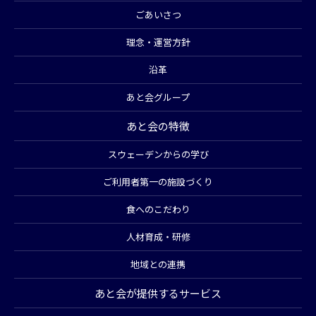
ごあいさつ
理念・運営方針
沿革
あと会グループ
あと会の特徴
スウェーデンからの学び
ご利用者第一の施設づくり
食へのこだわり
人材育成・研修
地域との連携
あと会が提供するサービス