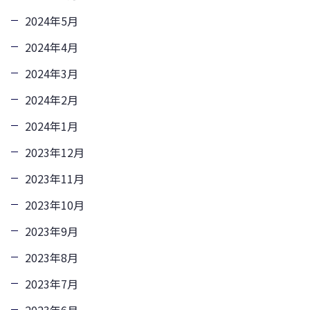
2024年5月
2024年4月
2024年3月
2024年2月
2024年1月
2023年12月
2023年11月
2023年10月
2023年9月
2023年8月
2023年7月
2023年6月