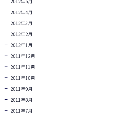
2012年5月
2012年4月
2012年3月
2012年2月
2012年1月
2011年12月
2011年11月
2011年10月
2011年9月
2011年8月
2011年7月