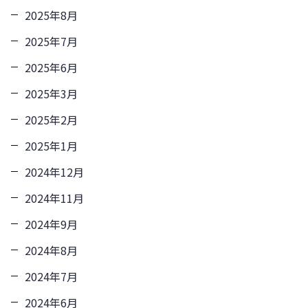
2025年8月
2025年7月
2025年6月
2025年3月
2025年2月
2025年1月
2024年12月
2024年11月
2024年9月
2024年8月
2024年7月
2024年6月