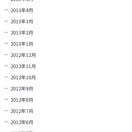
2013年4月
2013年3月
2013年2月
2013年1月
2012年12月
2012年11月
2012年10月
2012年9月
2012年8月
2012年7月
2012年6月