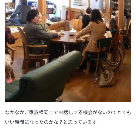
なかなかご家族様同士でお話しする機会がないのでとても
いい時間になったのかな？と思っています