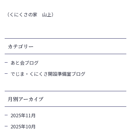
（くにくさの家 山上）
カテゴリー
あと会ブログ
でじま・くにくさ開設準備室ブログ
月別アーカイブ
2025年11月
2025年10月