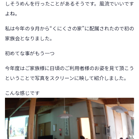
しそうめんを行ったことがあるそうです。風流でいいです
よね。
私は今年の９月から“くにくさの家”に配属されたので初の
家族会となりました。
初めてな事がもう一つ
今年度はご家族様に日頃のご利用者様のお姿を見て頂こう
ということで写真をスクリーンに映して紹介しました。
こんな感じです