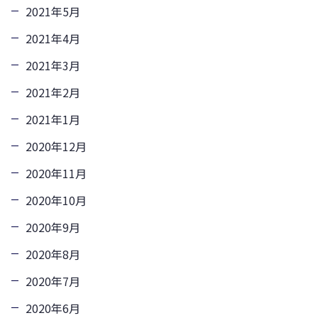
2021年5月
2021年4月
2021年3月
2021年2月
2021年1月
2020年12月
2020年11月
2020年10月
2020年9月
2020年8月
2020年7月
2020年6月