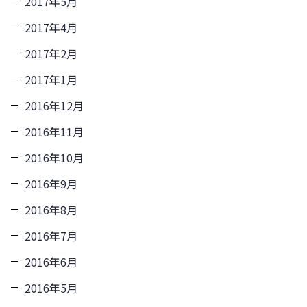
2017年5月
2017年4月
2017年2月
2017年1月
2016年12月
2016年11月
2016年10月
2016年9月
2016年8月
2016年7月
2016年6月
2016年5月