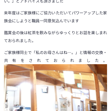
い。」とアドバイスも頂きました
来年度はご家族様にご協力いただいてパワーアップした家
族会にしようと職員一同意気込んでいます
鑑賞会の後は紅茶を飲みながらゆっくりとお話を楽しまれ
ておられました。
ご家族様同士で「私のお母さんはね…。」と情報の交換・
共有をされておられました。