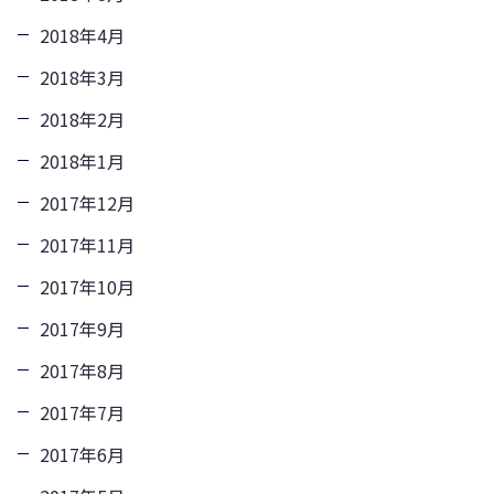
2018年4月
2018年3月
2018年2月
2018年1月
2017年12月
2017年11月
2017年10月
2017年9月
2017年8月
2017年7月
2017年6月