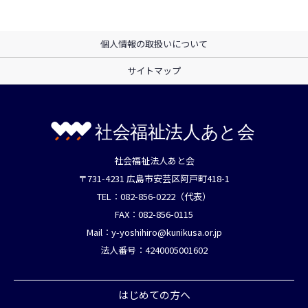
個人情報の取扱いについて
サイトマップ
社会福祉法人あと会
〒731-4231 広島市安芸区阿戸町418-1
TEL：082-856-0222（代表）
FAX：082-856-0115
Mail：
y-yoshihiro@kunikusa.or.jp
法人番号：4240005001602
はじめての方へ