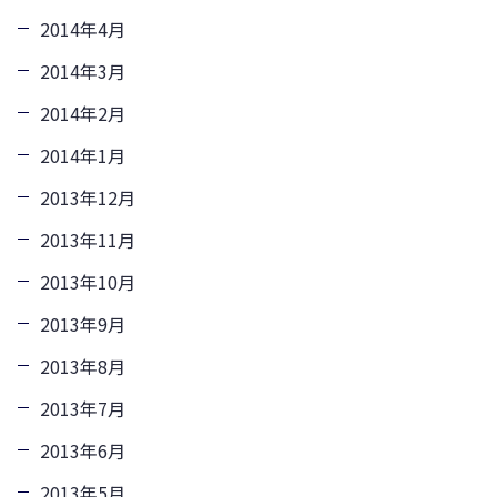
2014年4月
2014年3月
2014年2月
2014年1月
2013年12月
2013年11月
2013年10月
2013年9月
2013年8月
2013年7月
2013年6月
2013年5月