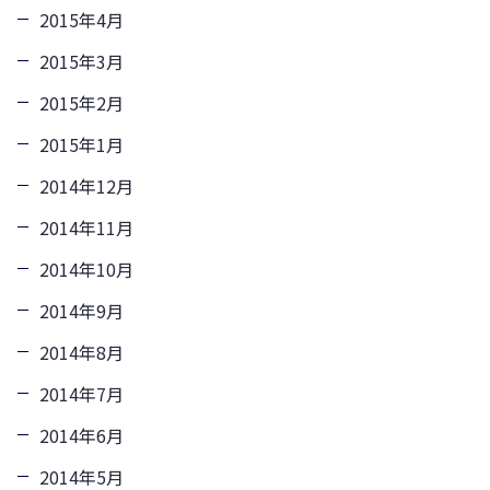
2015年4月
2015年3月
2015年2月
2015年1月
2014年12月
2014年11月
2014年10月
2014年9月
2014年8月
2014年7月
2014年6月
2014年5月