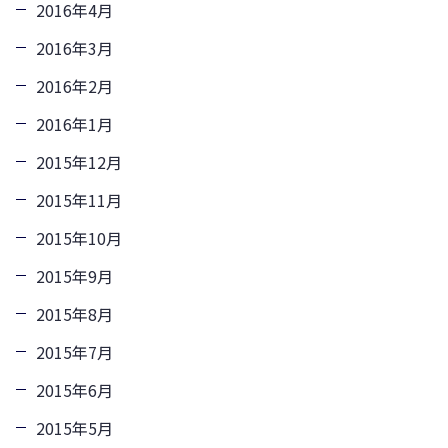
2016年4月
2016年3月
2016年2月
2016年1月
2015年12月
2015年11月
2015年10月
2015年9月
2015年8月
2015年7月
2015年6月
2015年5月