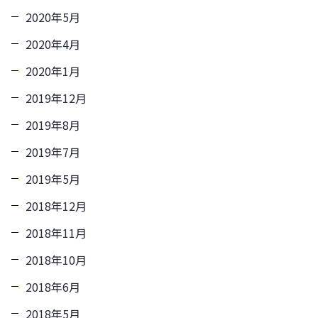
2020年5月
2020年4月
2020年1月
2019年12月
2019年8月
2019年7月
2019年5月
2018年12月
2018年11月
2018年10月
2018年6月
2018年5月