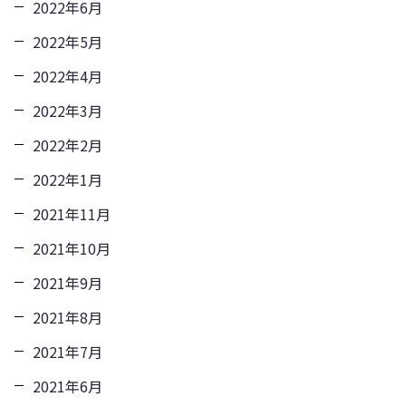
2022年6月
2022年5月
2022年4月
2022年3月
2022年2月
2022年1月
2021年11月
2021年10月
2021年9月
2021年8月
2021年7月
2021年6月