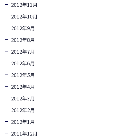
2012年11月
2012年10月
2012年9月
2012年8月
2012年7月
2012年6月
2012年5月
2012年4月
2012年3月
2012年2月
2012年1月
2011年12月