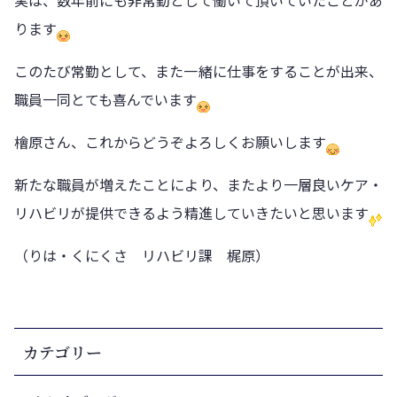
ります
このたび常勤として、また一緒に仕事をすることが出来、
職員一同とても喜んでいます
檜原さん、これからどうぞよろしくお願いします
新たな職員が増えたことにより、またより一層良いケア・
リハビリが提供できるよう精進していきたいと思います
（りは・くにくさ リハビリ課 梶原）
カテゴリー