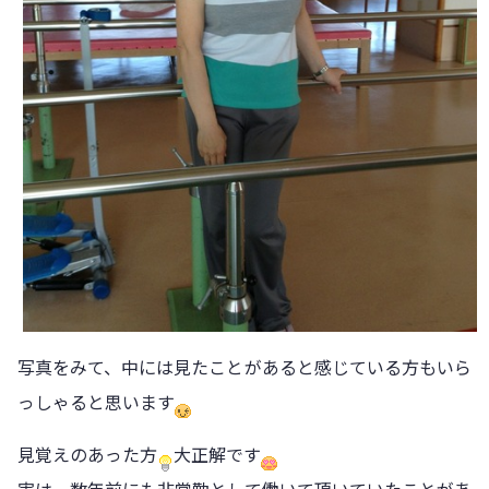
写真をみて、中には見たことがあると感じている方もいら
っしゃると思います
見覚えのあった方
大正解です
実は、数年前にも非常勤として働いて頂いていたことがあ