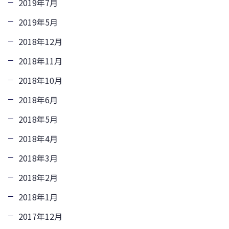
2019年7月
2019年5月
2018年12月
2018年11月
2018年10月
2018年6月
2018年5月
2018年4月
2018年3月
2018年2月
2018年1月
2017年12月