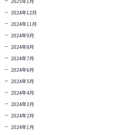
2025年1月
2024年12月
2024年11月
2024年9月
2024年8月
2024年7月
2024年6月
2024年5月
2024年4月
2024年3月
2024年2月
2024年1月