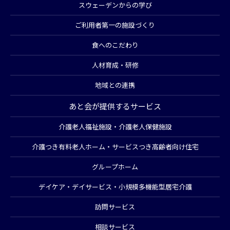
スウェーデンからの学び
ご利用者第一の施設づくり
食へのこだわり
人材育成・研修
地域との連携
あと会が提供するサービス
介護老人福祉施設・介護老人保健施設
介護つき有料老人ホーム・サービスつき高齢者向け住宅
グループホーム
デイケア・デイサービス・小規模多機能型居宅介護
訪問サービス
相談サービス