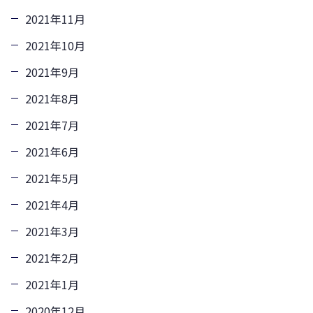
2021年11月
2021年10月
2021年9月
2021年8月
2021年7月
2021年6月
2021年5月
2021年4月
2021年3月
2021年2月
2021年1月
2020年12月