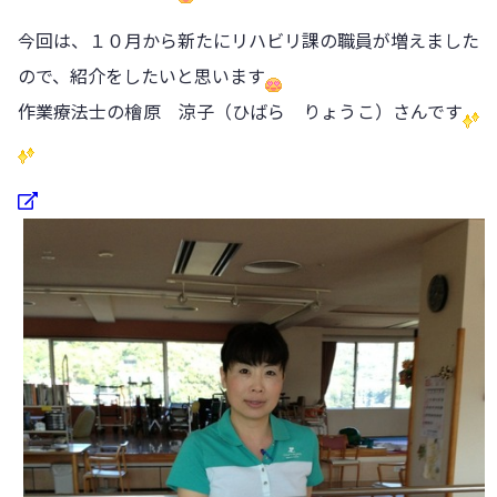
今回は、１０月から新たにリハビリ課の職員が増えました
ので、紹介をしたいと思います
作業療法士の檜原 涼子（ひばら りょうこ）さんです