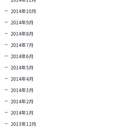
2014年10月
2014年9月
2014年8月
2014年7月
2014年6月
2014年5月
2014年4月
2014年3月
2014年2月
2014年1月
2013年12月