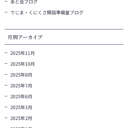
あと会ブログ
でじま・くにくさ開設準備室ブログ
月別アーカイブ
2025年11月
2025年10月
2025年8月
2025年7月
2025年6月
2025年3月
2025年2月