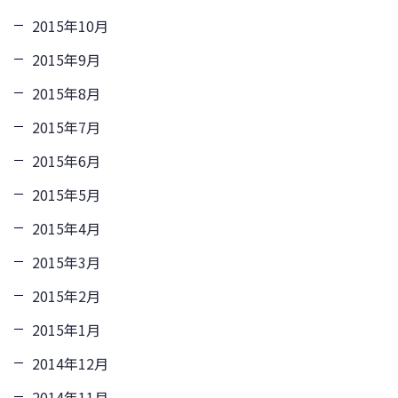
2015年10月
2015年9月
2015年8月
2015年7月
2015年6月
2015年5月
2015年4月
2015年3月
2015年2月
2015年1月
2014年12月
2014年11月