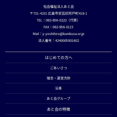
社会福祉法人あと会
〒731-4231 広島市安芸区阿戸町418-1
TEL：082-856-0222（代表）
FAX：082-856-0115
Mail：
y-yoshihiro@kunikusa.or.jp
法人番号：4240005001602
はじめての方へ
ごあいさつ
理念・運営方針
沿革
あと会グループ
あと会の特徴