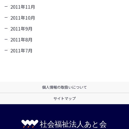
2011年11月
2011年10月
2011年9月
2011年8月
2011年7月
個人情報の取扱いについて
サイトマップ