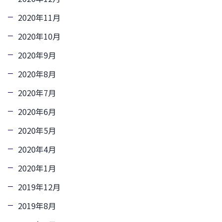
2020年11月
2020年10月
2020年9月
2020年8月
2020年7月
2020年6月
2020年5月
2020年4月
2020年1月
2019年12月
2019年8月