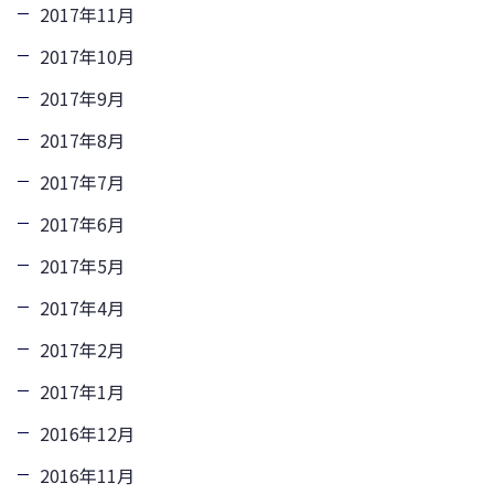
2017年11月
2017年10月
2017年9月
2017年8月
2017年7月
2017年6月
2017年5月
2017年4月
2017年2月
2017年1月
2016年12月
2016年11月