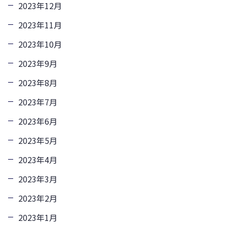
2023年12月
2023年11月
2023年10月
2023年9月
2023年8月
2023年7月
2023年6月
2023年5月
2023年4月
2023年3月
2023年2月
2023年1月