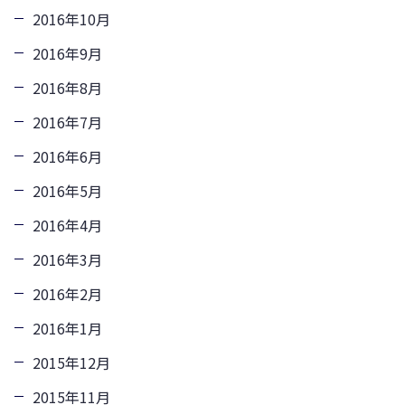
2016年10月
2016年9月
2016年8月
2016年7月
2016年6月
2016年5月
2016年4月
2016年3月
2016年2月
2016年1月
2015年12月
2015年11月