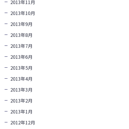
2013年11月
2013年10月
2013年9月
2013年8月
2013年7月
2013年6月
2013年5月
2013年4月
2013年3月
2013年2月
2013年1月
2012年12月