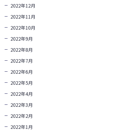
2022年12月
2022年11月
2022年10月
2022年9月
2022年8月
2022年7月
2022年6月
2022年5月
2022年4月
2022年3月
2022年2月
2022年1月