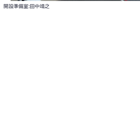
開設準備室:田中靖之