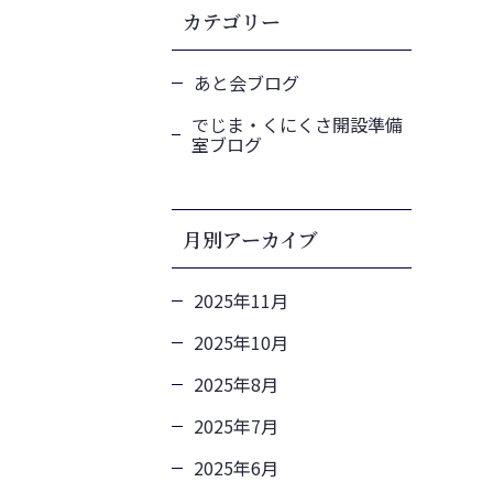
カテゴリー
あと会ブログ
でじま・くにくさ開設準備
室ブログ
月別アーカイブ
2025年11月
2025年10月
2025年8月
2025年7月
2025年6月