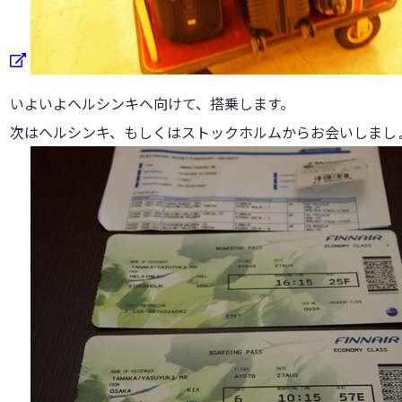
いよいよヘルシンキへ向けて、搭乗します。
次はヘルシンキ、もしくはストックホルムからお会いしまし