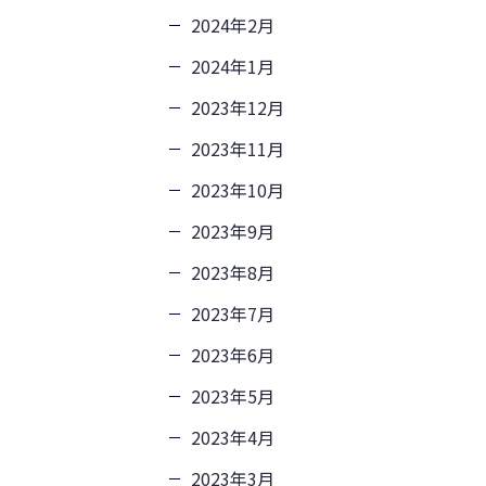
2024年2月
2024年1月
2023年12月
2023年11月
2023年10月
2023年9月
2023年8月
2023年7月
2023年6月
2023年5月
2023年4月
2023年3月