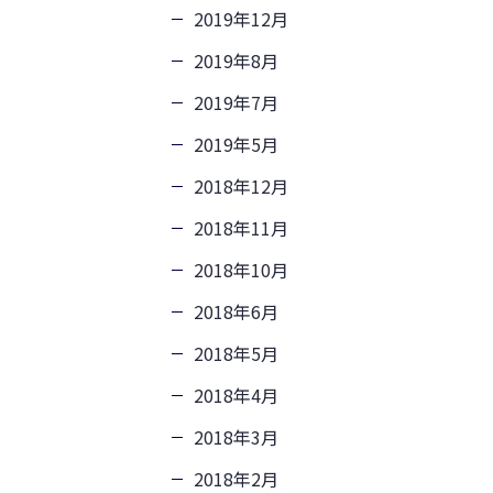
2019年12月
2019年8月
2019年7月
2019年5月
2018年12月
2018年11月
2018年10月
2018年6月
2018年5月
2018年4月
2018年3月
2018年2月