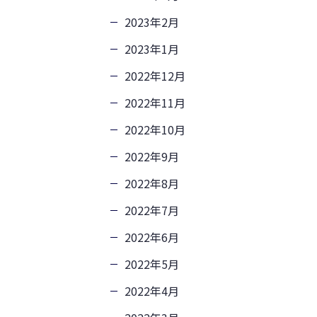
2023年2月
2023年1月
2022年12月
2022年11月
2022年10月
2022年9月
2022年8月
2022年7月
2022年6月
2022年5月
2022年4月