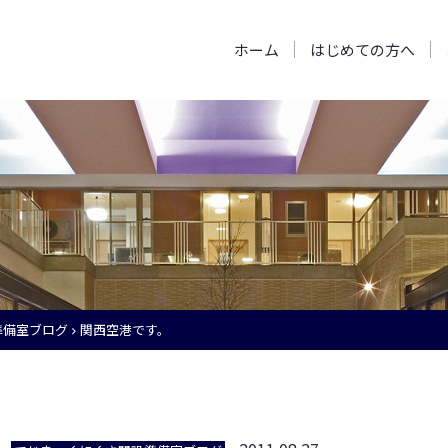
ホーム
はじめての方へ
準備室ブログ
関西空港です。