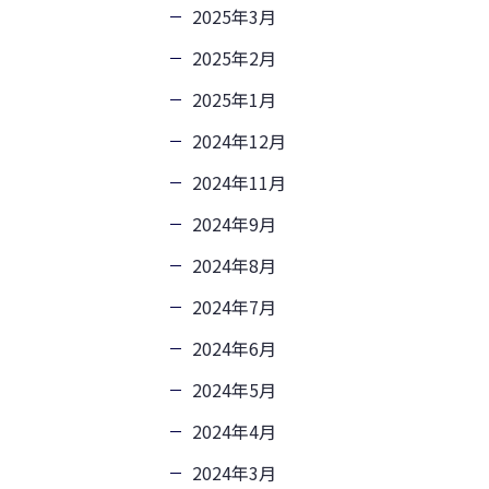
2025年3月
2025年2月
2025年1月
2024年12月
2024年11月
2024年9月
2024年8月
2024年7月
2024年6月
2024年5月
2024年4月
2024年3月