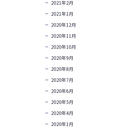
2021年2月
2021年1月
2020年12月
2020年11月
2020年10月
2020年9月
2020年8月
2020年7月
2020年6月
2020年5月
2020年4月
2020年1月