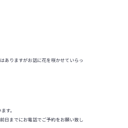
ではありますがお話に花を咲かせていらっ
います。
、前日までにお電話でご予約をお願い致し