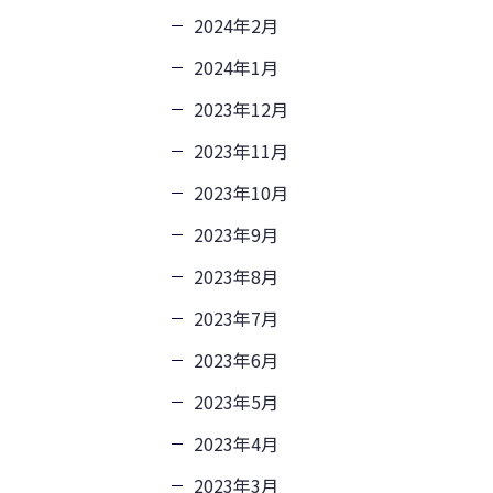
2024年2月
2024年1月
2023年12月
2023年11月
2023年10月
2023年9月
2023年8月
2023年7月
2023年6月
2023年5月
2023年4月
2023年3月