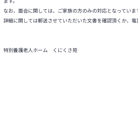
ます。
なお、面会に関しては、ご家族の方のみの対応となっていま
詳細に関しては郵送させていただいた文書を確認頂くか、電
特別養護老人ホーム くにくさ苑