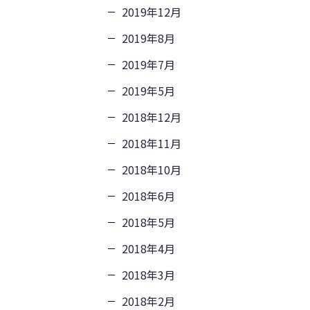
2019年12月
2019年8月
2019年7月
2019年5月
2018年12月
2018年11月
2018年10月
2018年6月
2018年5月
2018年4月
2018年3月
2018年2月