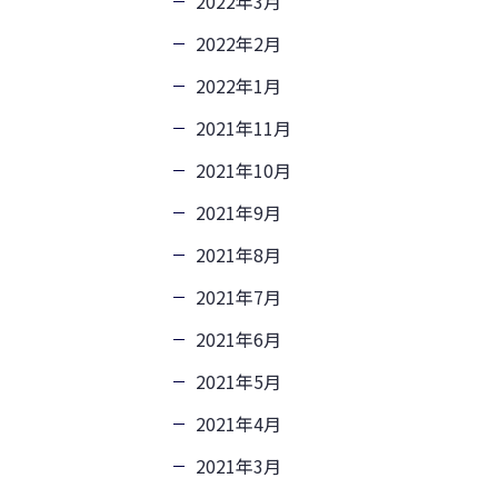
2022年3月
2022年2月
2022年1月
2021年11月
2021年10月
2021年9月
2021年8月
2021年7月
2021年6月
2021年5月
2021年4月
2021年3月