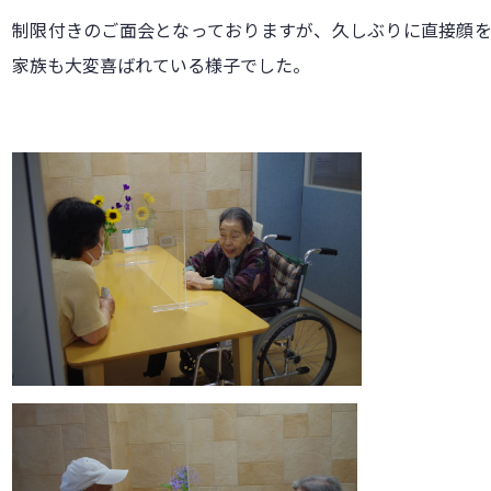
制限付きのご面会となっておりますが、久しぶりに直接顔
家族も大変喜ばれている様子でした。