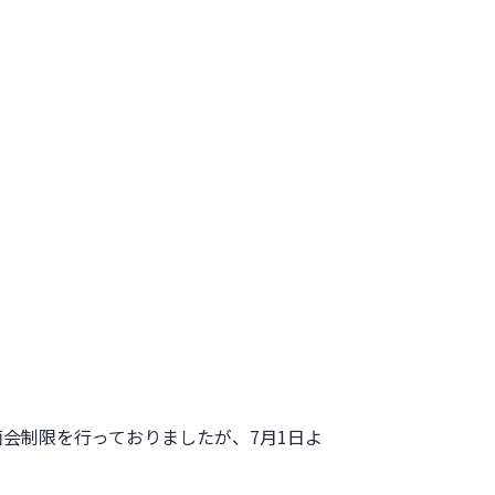
会制限を行っておりましたが、7月1日よ