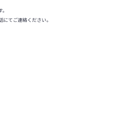
す。
話にてご連絡ください。