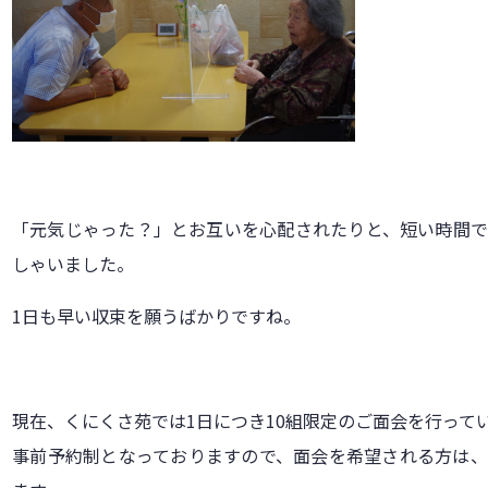
「元気じゃった？」とお互いを心配されたりと、短い時間
しゃいました。
1日も早い収束を願うばかりですね。
現在、くにくさ苑では1日につき10組限定のご面会を行って
事前予約制となっておりますので、面会を希望される方は