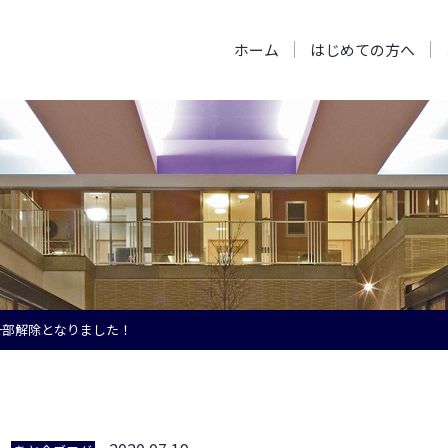
ホーム
はじめての方へ
一部解除となりました！