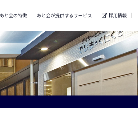
あと会の特徴
あと会が提供するサービス
採用情報