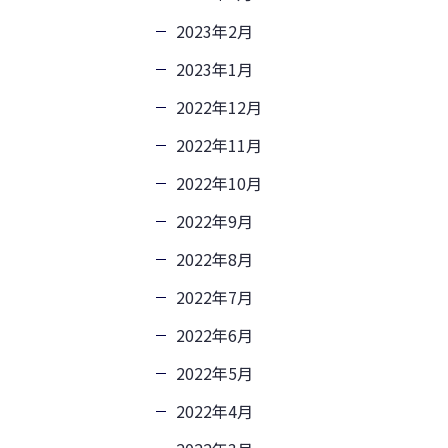
2023年2月
2023年1月
2022年12月
2022年11月
2022年10月
2022年9月
2022年8月
2022年7月
2022年6月
2022年5月
2022年4月