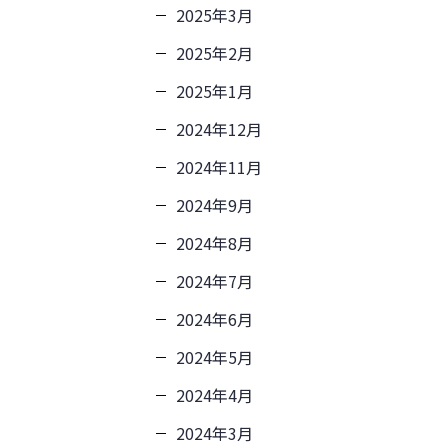
2025年3月
2025年2月
2025年1月
2024年12月
2024年11月
2024年9月
2024年8月
2024年7月
2024年6月
2024年5月
2024年4月
2024年3月