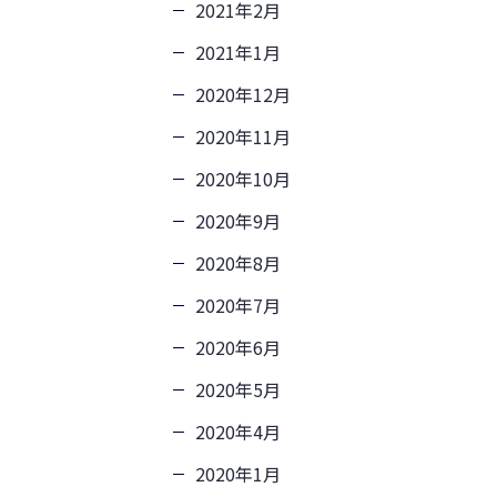
2021年2月
2021年1月
2020年12月
2020年11月
2020年10月
2020年9月
2020年8月
2020年7月
2020年6月
2020年5月
2020年4月
2020年1月