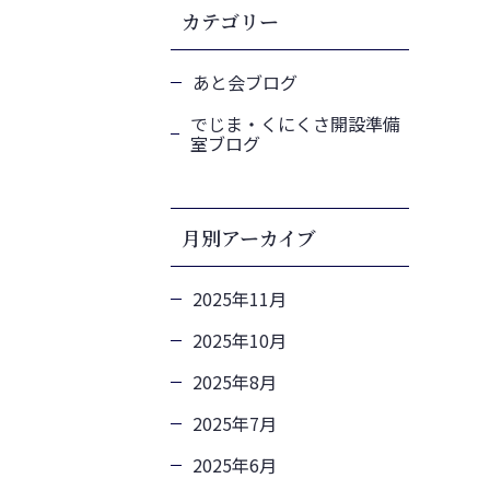
カテゴリー
あと会ブログ
でじま・くにくさ開設準備
室ブログ
月別アーカイブ
2025年11月
2025年10月
2025年8月
2025年7月
2025年6月