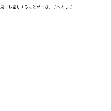
を見てお話しすることができ、ご本人もご