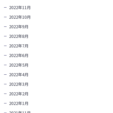
2022年11月
2022年10月
2022年9月
2022年8月
2022年7月
2022年6月
2022年5月
2022年4月
2022年3月
2022年2月
2022年1月
2021年11月