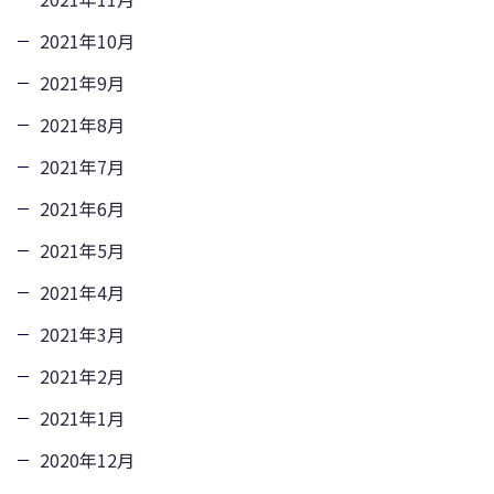
2021年10月
2021年9月
2021年8月
2021年7月
2021年6月
2021年5月
2021年4月
2021年3月
2021年2月
2021年1月
2020年12月