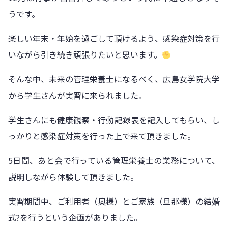
うです。
楽しい年末・年始を過ごして頂けるよう、感染症対策を行
いながら引き続き頑張りたいと思います。
そんな中、未来の管理栄養士になるべく、広島女学院大学
から学生さんが実習に来られました。
学生さんにも健康観察・行動記録表を記入してもらい、し
っかりと感染症対策を行った上で来て頂きました。
5日間、あと会で行っている管理栄養士の業務について、
説明しながら体験して頂きました。
実習期間中、ご利用者（奥様）とご家族（旦那様）の結婚
式?を行うという企画がありました。