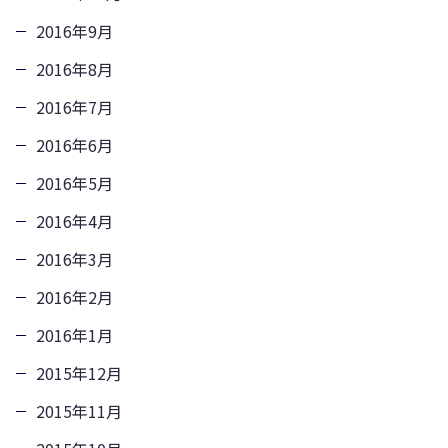
2016年9月
2016年8月
2016年7月
2016年6月
2016年5月
2016年4月
2016年3月
2016年2月
2016年1月
2015年12月
2015年11月