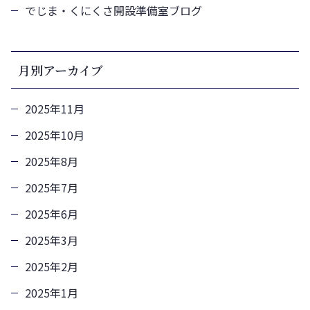
でじま・くにくさ開設準備室ブログ
月別アーカイブ
2025年11月
2025年10月
2025年8月
2025年7月
2025年6月
2025年3月
2025年2月
2025年1月