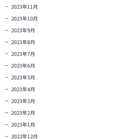
2023年11月
2023年10月
2023年9月
2023年8月
2023年7月
2023年6月
2023年5月
2023年4月
2023年3月
2023年2月
2023年1月
2022年12月