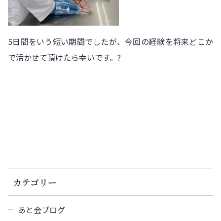
5日間をいう短い期間でしたが、今回の経験を将来どこか
で活かせて頂けたら幸いです。?
カテゴリー
あと会ブログ