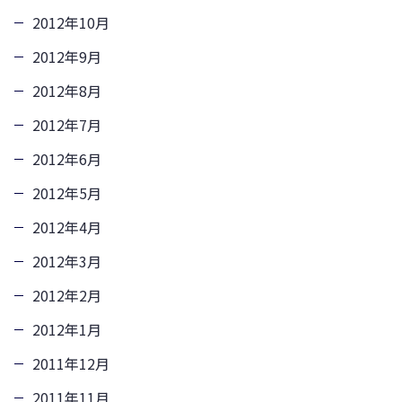
2012年10月
2012年9月
2012年8月
2012年7月
2012年6月
2012年5月
2012年4月
2012年3月
2012年2月
2012年1月
2011年12月
2011年11月