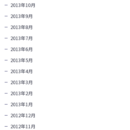
2013年10月
2013年9月
2013年8月
2013年7月
2013年6月
2013年5月
2013年4月
2013年3月
2013年2月
2013年1月
2012年12月
2012年11月