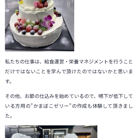
私たちの仕事は、給食運営・栄養マネジメントを行うこと
だけではないことを学んで頂けたのではないかと思いま
す。
その他、お節の仕込みを始めているので、嚥下が低下して
いる方用の”かまぼこゼリー”の作成も体験して頂きまし
た。