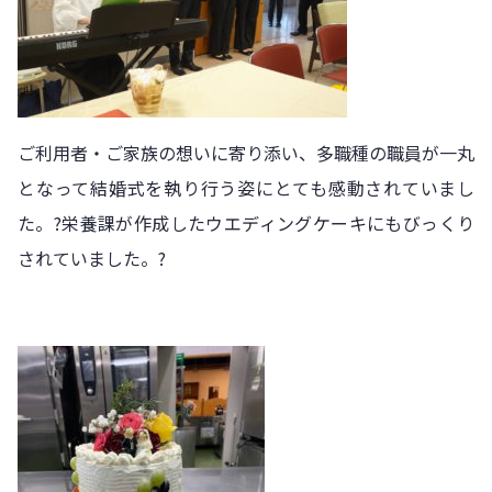
ご利用者・ご家族の想いに寄り添い、多職種の職員が一丸
となって結婚式を執り行う姿にとても感動されていまし
た。?栄養課が作成したウエディングケーキにもびっくり
されていました。?