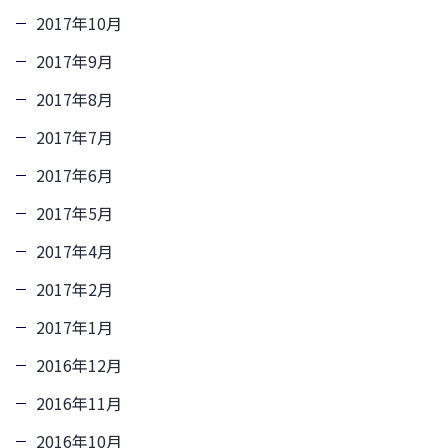
2017年10月
2017年9月
2017年8月
2017年7月
2017年6月
2017年5月
2017年4月
2017年2月
2017年1月
2016年12月
2016年11月
2016年10月