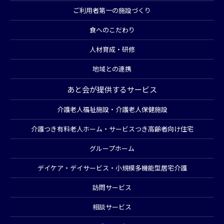
ご利用者第一の施設づくり
食へのこだわり
人材育成・研修
地域との連携
あと会が提供するサービス
介護老人福祉施設・介護老人保健施設
介護つき有料老人ホーム・サービスつき高齢者向け住宅
グループホーム
デイケア・デイサービス・小規模多機能型居宅介護
訪問サービス
相談サービス