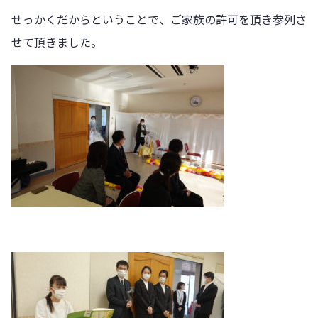
せっかくだからということで、ご家族の許可を頂き参列さ
せて頂きました。