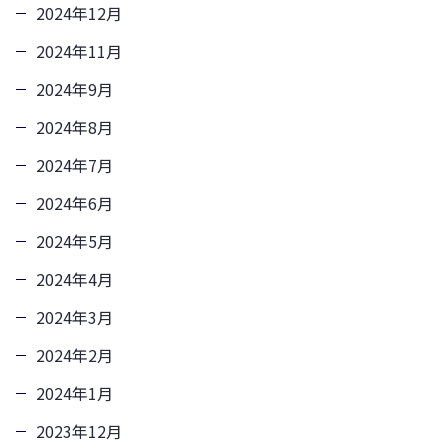
2024年12月
2024年11月
2024年9月
2024年8月
2024年7月
2024年6月
2024年5月
2024年4月
2024年3月
2024年2月
2024年1月
2023年12月