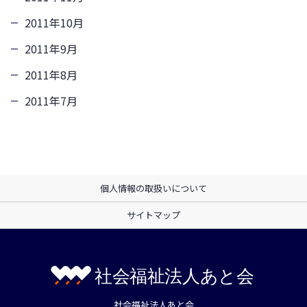
2011年10月
2011年9月
2011年8月
2011年7月
個人情報の取扱いについて
サイトマップ
社会福祉法人あと会