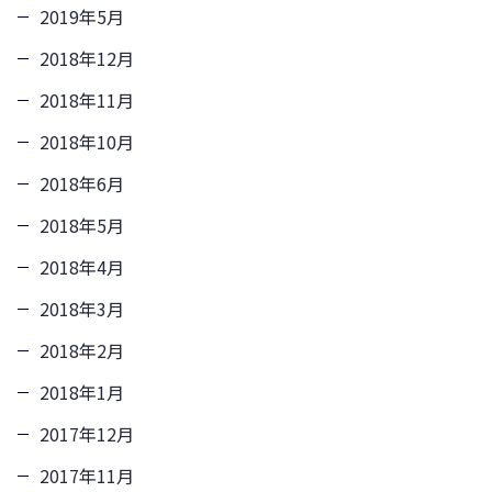
2019年5月
2018年12月
2018年11月
2018年10月
2018年6月
2018年5月
2018年4月
2018年3月
2018年2月
2018年1月
2017年12月
2017年11月