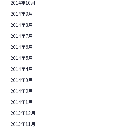
2014年10月
2014年9月
2014年8月
2014年7月
2014年6月
2014年5月
2014年4月
2014年3月
2014年2月
2014年1月
2013年12月
2013年11月