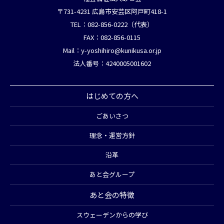
〒731-4231 広島市安芸区阿戸町418-1
TEL：082-856-0222（代表）
FAX：082-856-0115
Mail：
y-yoshihiro@kunikusa.or.jp
法人番号：4240005001602
はじめての方へ
ごあいさつ
理念・運営方針
沿革
あと会グループ
あと会の特徴
スウェーデンからの学び