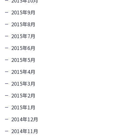
2015年10月
2015年9月
2015年8月
2015年7月
2015年6月
2015年5月
2015年4月
2015年3月
2015年2月
2015年1月
2014年12月
2014年11月