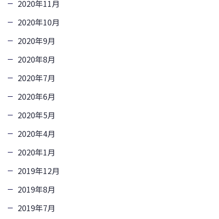
2020年11月
2020年10月
2020年9月
2020年8月
2020年7月
2020年6月
2020年5月
2020年4月
2020年1月
2019年12月
2019年8月
2019年7月