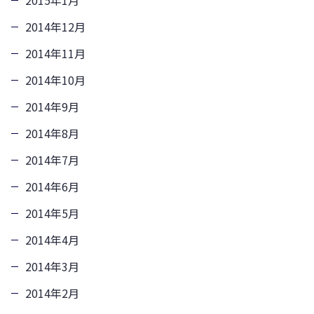
2015年1月
2014年12月
2014年11月
2014年10月
2014年9月
2014年8月
2014年7月
2014年6月
2014年5月
2014年4月
2014年3月
2014年2月