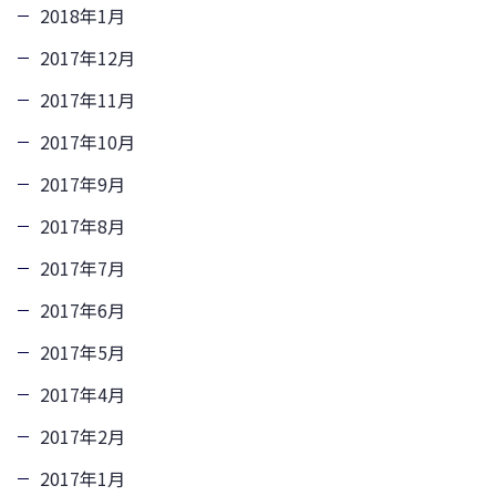
2018年1月
2017年12月
2017年11月
2017年10月
2017年9月
2017年8月
2017年7月
2017年6月
2017年5月
2017年4月
2017年2月
2017年1月