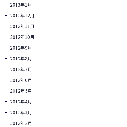
2013年1月
2012年12月
2012年11月
2012年10月
2012年9月
2012年8月
2012年7月
2012年6月
2012年5月
2012年4月
2012年3月
2012年2月