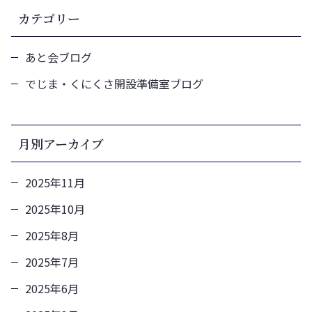
カテゴリー
あと会ブログ
でじま・くにくさ開設準備室ブログ
月別アーカイブ
2025年11月
2025年10月
2025年8月
2025年7月
2025年6月