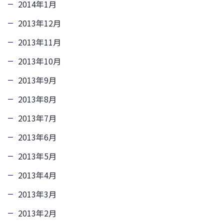
2014年1月
2013年12月
2013年11月
2013年10月
2013年9月
2013年8月
2013年7月
2013年6月
2013年5月
2013年4月
2013年3月
2013年2月