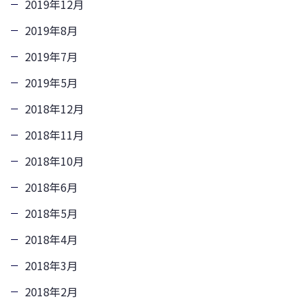
2019年12月
2019年8月
2019年7月
2019年5月
2018年12月
2018年11月
2018年10月
2018年6月
2018年5月
2018年4月
2018年3月
2018年2月