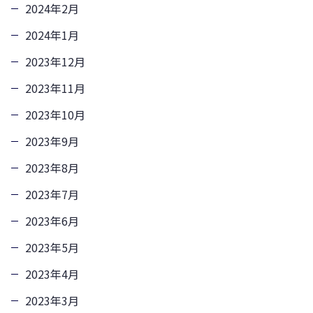
2024年2月
2024年1月
2023年12月
2023年11月
2023年10月
2023年9月
2023年8月
2023年7月
2023年6月
2023年5月
2023年4月
2023年3月