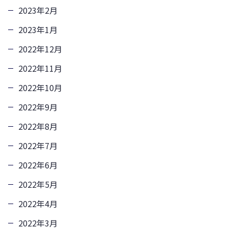
2023年2月
2023年1月
2022年12月
2022年11月
2022年10月
2022年9月
2022年8月
2022年7月
2022年6月
2022年5月
2022年4月
2022年3月