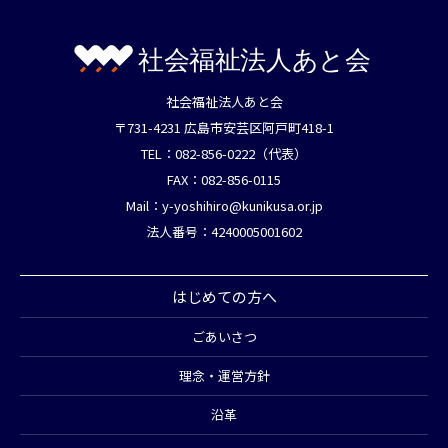
社会福祉法人あと会
〒731-4231 広島市安芸区阿戸町418-1
TEL：082-856-0222（代表）
FAX：082-856-0115
Mail：
y-yoshihiro@kunikusa.or.jp
法人番号：4240005001602
はじめての方へ
ごあいさつ
理念・運営方針
沿革