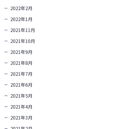
2022年2月
2022年1月
2021年11月
2021年10月
2021年9月
2021年8月
2021年7月
2021年6月
2021年5月
2021年4月
2021年3月
2021年2月