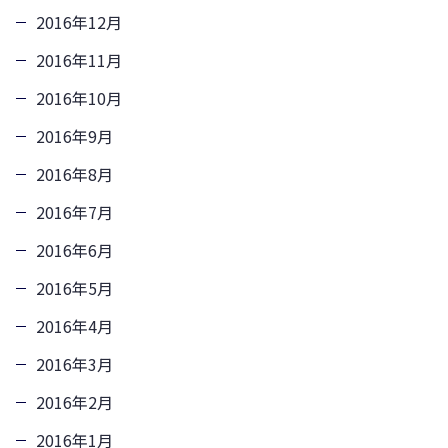
2016年12月
2016年11月
2016年10月
2016年9月
2016年8月
2016年7月
2016年6月
2016年5月
2016年4月
2016年3月
2016年2月
2016年1月