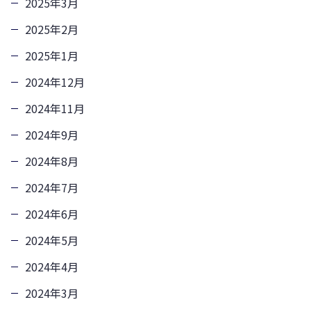
2025年3月
2025年2月
2025年1月
2024年12月
2024年11月
2024年9月
2024年8月
2024年7月
2024年6月
2024年5月
2024年4月
2024年3月