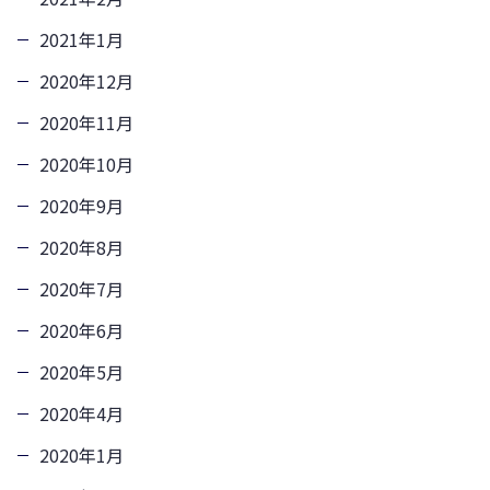
2021年1月
2020年12月
2020年11月
2020年10月
2020年9月
2020年8月
2020年7月
2020年6月
2020年5月
2020年4月
2020年1月