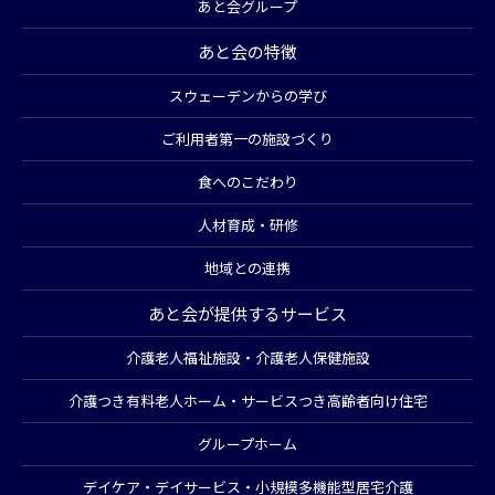
あと会グループ
あと会の特徴
スウェーデンからの学び
ご利用者第一の施設づくり
食へのこだわり
人材育成・研修
地域との連携
あと会が提供するサービス
介護老人福祉施設・介護老人保健施設
介護つき有料老人ホーム・サービスつき高齢者向け住宅
グループホーム
デイケア・デイサービス・小規模多機能型居宅介護