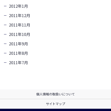
2012年1月
2011年12月
2011年11月
2011年10月
2011年9月
2011年8月
2011年7月
個人情報の取扱いについて
サイトマップ