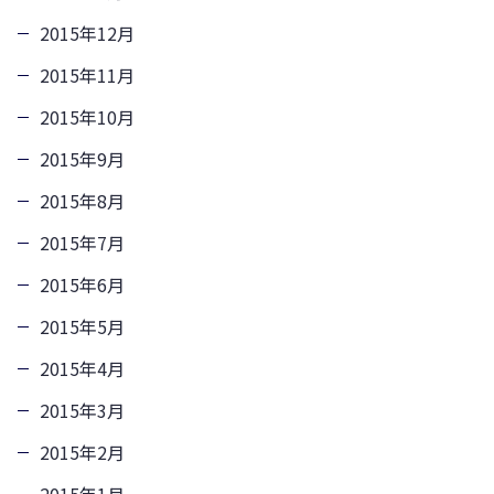
2015年12月
2015年11月
2015年10月
2015年9月
2015年8月
2015年7月
2015年6月
2015年5月
2015年4月
2015年3月
2015年2月