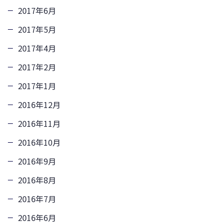
2017年6月
2017年5月
2017年4月
2017年2月
2017年1月
2016年12月
2016年11月
2016年10月
2016年9月
2016年8月
2016年7月
2016年6月