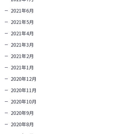
2021年6月
2021年5月
2021年4月
2021年3月
2021年2月
2021年1月
2020年12月
2020年11月
2020年10月
2020年9月
2020年8月