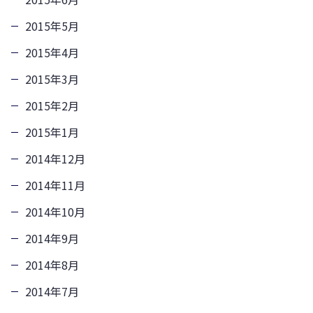
2015年5月
2015年4月
2015年3月
2015年2月
2015年1月
2014年12月
2014年11月
2014年10月
2014年9月
2014年8月
2014年7月