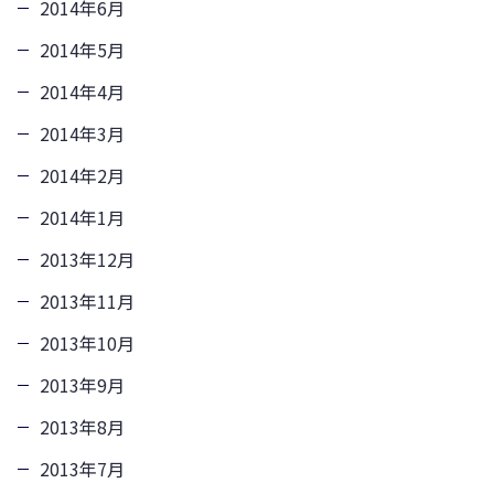
2014年6月
2014年5月
2014年4月
2014年3月
2014年2月
2014年1月
2013年12月
2013年11月
2013年10月
2013年9月
2013年8月
2013年7月