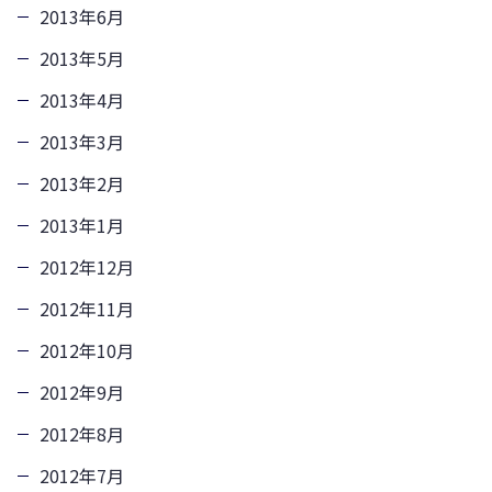
2013年6月
2013年5月
2013年4月
2013年3月
2013年2月
2013年1月
2012年12月
2012年11月
2012年10月
2012年9月
2012年8月
2012年7月