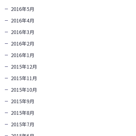
2016年5月
2016年4月
2016年3月
2016年2月
2016年1月
2015年12月
2015年11月
2015年10月
2015年9月
2015年8月
2015年7月
2015年6月