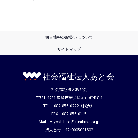
個人情報の取扱いについて
サイトマップ
社会福祉法人あと会
〒731-4231 広島市安芸区阿戸町418-1
TEL：082-856-0222（代表）
FAX：082-856-0115
Mail：
y-yoshihiro@kunikusa.or.jp
法人番号：4240005001602