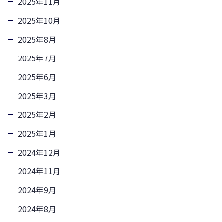
2025年11月
2025年10月
2025年8月
2025年7月
2025年6月
2025年3月
2025年2月
2025年1月
2024年12月
2024年11月
2024年9月
2024年8月