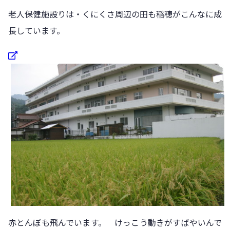
老人保健施設りは・くにくさ周辺の田も稲穂がこんなに成
長しています。
赤とんぼも飛んでいます。 けっこう動きがすばやいんで