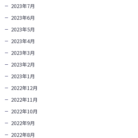
2023年7月
2023年6月
2023年5月
2023年4月
2023年3月
2023年2月
2023年1月
2022年12月
2022年11月
2022年10月
2022年9月
2022年8月