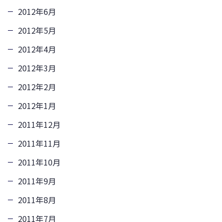
2012年6月
2012年5月
2012年4月
2012年3月
2012年2月
2012年1月
2011年12月
2011年11月
2011年10月
2011年9月
2011年8月
2011年7月