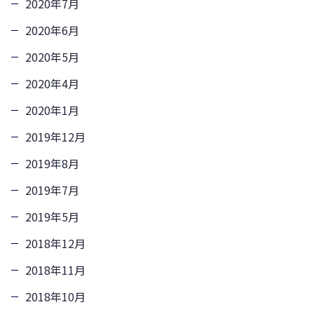
2020年7月
2020年6月
2020年5月
2020年4月
2020年1月
2019年12月
2019年8月
2019年7月
2019年5月
2018年12月
2018年11月
2018年10月