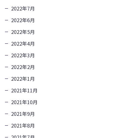
2022年7月
2022年6月
2022年5月
2022年4月
2022年3月
2022年2月
2022年1月
2021年11月
2021年10月
2021年9月
2021年8月
2021年7月