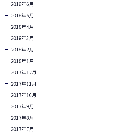
2018年6月
2018年5月
2018年4月
2018年3月
2018年2月
2018年1月
2017年12月
2017年11月
2017年10月
2017年9月
2017年8月
2017年7月