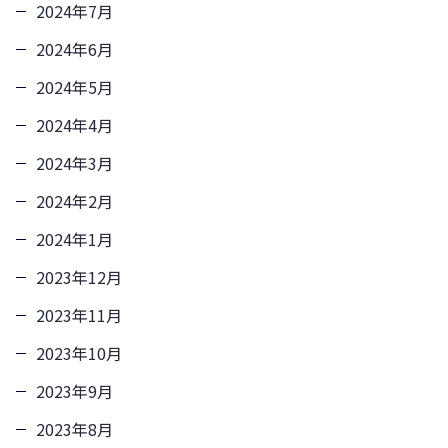
2024年7月
2024年6月
2024年5月
2024年4月
2024年3月
2024年2月
2024年1月
2023年12月
2023年11月
2023年10月
2023年9月
2023年8月