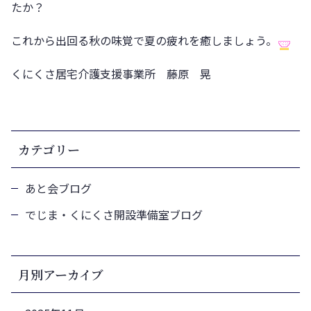
たか？
これから出回る秋の味覚で夏の疲れを癒しましょう。
くにくさ居宅介護支援事業所 藤原 晃
カテゴリー
あと会ブログ
でじま・くにくさ開設準備室ブログ
月別アーカイブ