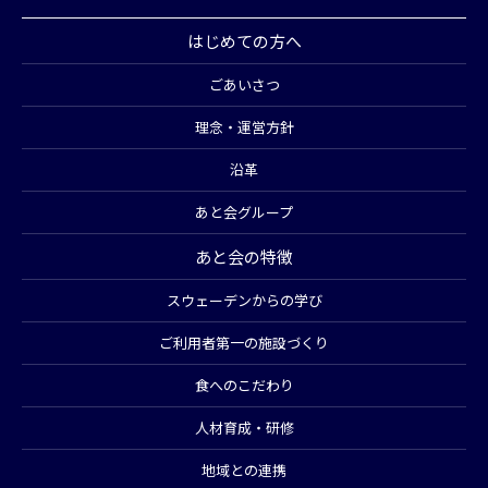
はじめての方へ
ごあいさつ
理念・運営方針
沿革
あと会グループ
あと会の特徴
スウェーデンからの学び
ご利用者第一の施設づくり
食へのこだわり
人材育成・研修
地域との連携