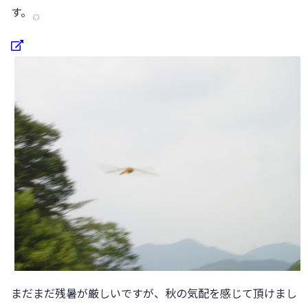
す。
まだまだ残暑が厳しいですが、秋の気配を感じて頂けまし