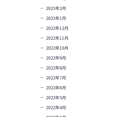
2023年2月
2023年1月
2022年12月
2022年11月
2022年10月
2022年9月
2022年8月
2022年7月
2022年6月
2022年5月
2022年4月