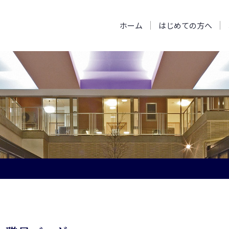
ホーム
はじめての方へ