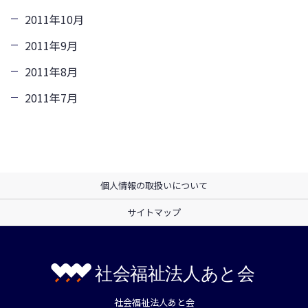
2011年10月
2011年9月
2011年8月
2011年7月
個人情報の取扱いについて
サイトマップ
社会福祉法人あと会