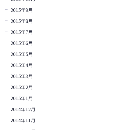
2015年9月
2015年8月
2015年7月
2015年6月
2015年5月
2015年4月
2015年3月
2015年2月
2015年1月
2014年12月
2014年11月