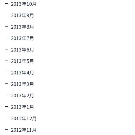
2013年10月
2013年9月
2013年8月
2013年7月
2013年6月
2013年5月
2013年4月
2013年3月
2013年2月
2013年1月
2012年12月
2012年11月