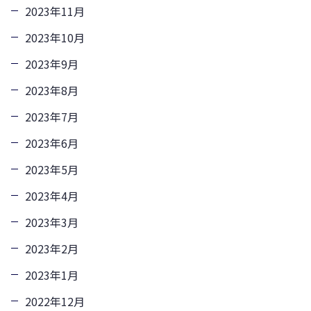
2023年11月
2023年10月
2023年9月
2023年8月
2023年7月
2023年6月
2023年5月
2023年4月
2023年3月
2023年2月
2023年1月
2022年12月