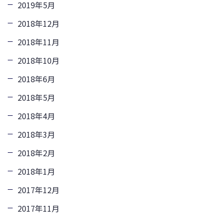
2019年5月
2018年12月
2018年11月
2018年10月
2018年6月
2018年5月
2018年4月
2018年3月
2018年2月
2018年1月
2017年12月
2017年11月