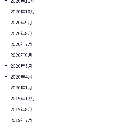
2020年11月
2020年10月
2020年9月
2020年8月
2020年7月
2020年6月
2020年5月
2020年4月
2020年1月
2019年12月
2019年8月
2019年7月