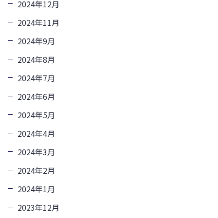
2024年12月
2024年11月
2024年9月
2024年8月
2024年7月
2024年6月
2024年5月
2024年4月
2024年3月
2024年2月
2024年1月
2023年12月