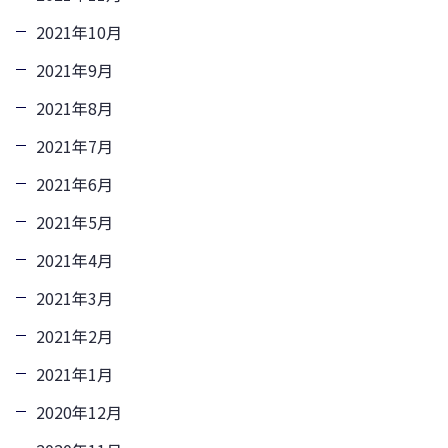
2021年10月
2021年9月
2021年8月
2021年7月
2021年6月
2021年5月
2021年4月
2021年3月
2021年2月
2021年1月
2020年12月