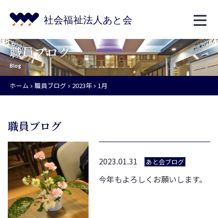
職員ブログ
Blog
ホーム
職員ブログ
2023年
1月
職員ブログ
2023.01.31
あと会ブログ
今年もよろしくお願いします。