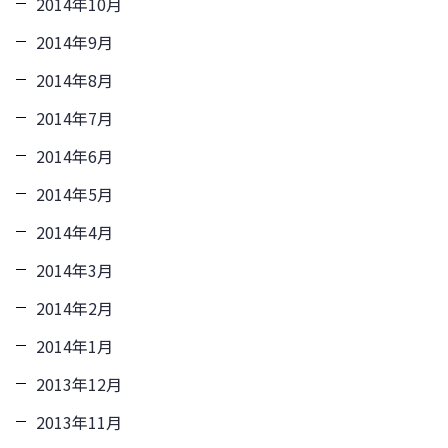
2014年10月
2014年9月
2014年8月
2014年7月
2014年6月
2014年5月
2014年4月
2014年3月
2014年2月
2014年1月
2013年12月
2013年11月