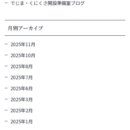
でじま・くにくさ開設準備室ブログ
月別アーカイブ
2025年11月
2025年10月
2025年8月
2025年7月
2025年6月
2025年3月
2025年2月
2025年1月