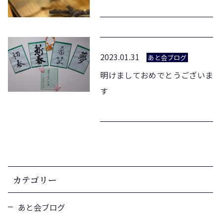
2023.01.31
あと会ブログ
明けましておめでとうございま
す
カテゴリー
あと会ブログ