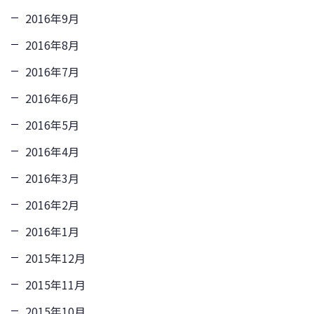
2016年9月
2016年8月
2016年7月
2016年6月
2016年5月
2016年4月
2016年3月
2016年2月
2016年1月
2015年12月
2015年11月
2015年10月