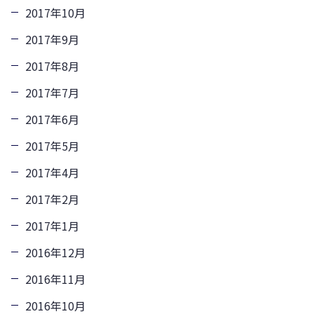
2017年10月
2017年9月
2017年8月
2017年7月
2017年6月
2017年5月
2017年4月
2017年2月
2017年1月
2016年12月
2016年11月
2016年10月