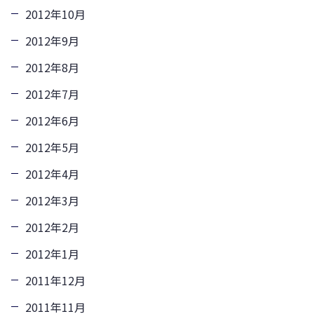
2012年10月
2012年9月
2012年8月
2012年7月
2012年6月
2012年5月
2012年4月
2012年3月
2012年2月
2012年1月
2011年12月
2011年11月