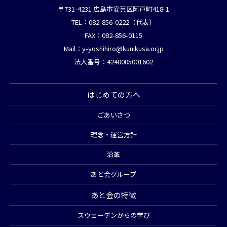
〒731-4231 広島市安芸区阿戸町418-1
TEL：082-856-0222（代表）
FAX：082-856-0115
Mail：
y-yoshihiro@kunikusa.or.jp
法人番号：4240005001602
はじめての方へ
ごあいさつ
理念・運営方針
沿革
あと会グループ
あと会の特徴
スウェーデンからの学び