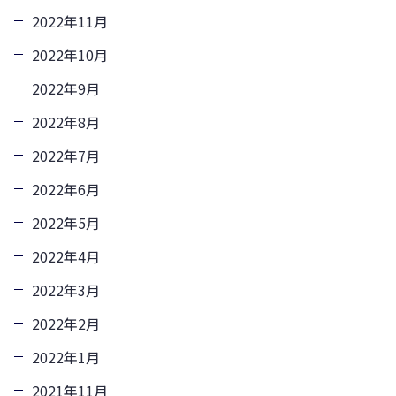
2022年11月
2022年10月
2022年9月
2022年8月
2022年7月
2022年6月
2022年5月
2022年4月
2022年3月
2022年2月
2022年1月
2021年11月