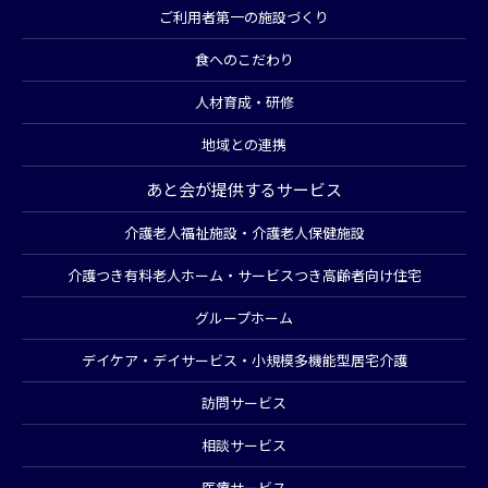
ご利用者第一の施設づくり
食へのこだわり
人材育成・研修
地域との連携
あと会が提供するサービス
介護老人福祉施設・介護老人保健施設
介護つき有料老人ホーム・サービスつき高齢者向け住宅
グループホーム
デイケア・デイサービス・小規模多機能型居宅介護
訪問サービス
相談サービス
医療サービス