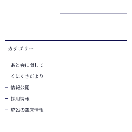
カテゴリー
あと会に関して
くにくさだより
情報公開
採用情報
施設の空床情報