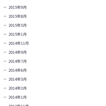
2015年9月
2015年8月
2015年5月
2015年1月
2014年11月
2014年9月
2014年7月
2014年6月
2014年5月
2014年3月
2014年1月