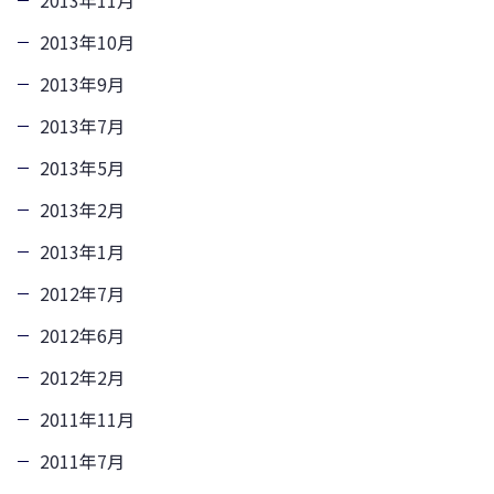
2013年11月
2013年10月
2013年9月
2013年7月
2013年5月
2013年2月
2013年1月
2012年7月
2012年6月
2012年2月
2011年11月
2011年7月