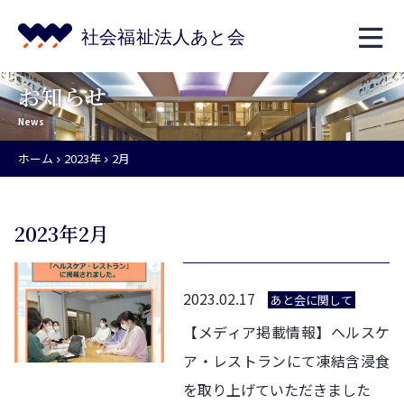
お知らせ
News
ホーム
2023年
2月
2023年2月
2023.02.17
あと会に関して
【メディア掲載情報】ヘルスケ
ア・レストランにて凍結含浸食
を取り上げていただきました