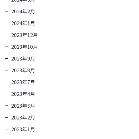
2024年2月
2024年1月
2023年12月
2023年10月
2023年9月
2023年8月
2023年7月
2023年4月
2023年3月
2023年2月
2023年1月