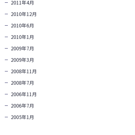
2011年4月
2010年12月
2010年6月
2010年1月
2009年7月
2009年3月
2008年11月
2008年7月
2006年11月
2006年7月
2005年1月