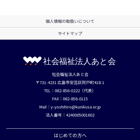
個人情報の取扱いについて
サイトマップ
社会福祉法人あと会
〒731-4231 広島市安芸区阿戸町418-1
TEL：082-856-0222（代表）
FAX：082-856-0115
Mail：
y-yoshihiro@kunikusa.or.jp
法人番号：4240005001602
はじめての方へ