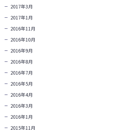
2017年3月
2017年1月
2016年11月
2016年10月
2016年9月
2016年8月
2016年7月
2016年5月
2016年4月
2016年3月
2016年1月
2015年11月