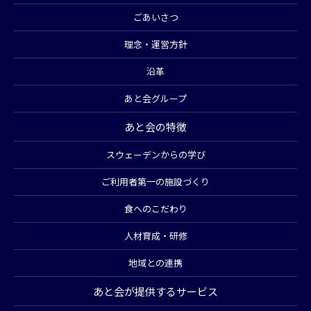
ごあいさつ
理念・運営方針
沿革
あと会グループ
あと会の特徴
スウェーデンからの学び
ご利用者第一の施設づくり
食へのこだわり
人材育成・研修
地域との連携
あと会が提供するサービス