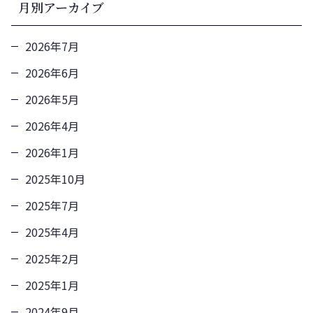
月別アーカイブ
2026年7月
2026年6月
2026年5月
2026年4月
2026年1月
2025年10月
2025年7月
2025年4月
2025年2月
2025年1月
2024年9月