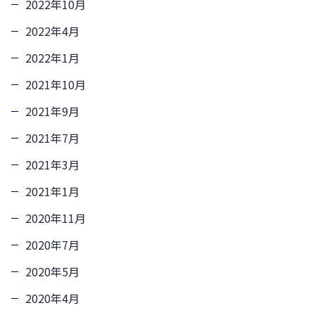
2022年10月
2022年4月
2022年1月
2021年10月
2021年9月
2021年7月
2021年3月
2021年1月
2020年11月
2020年7月
2020年5月
2020年4月