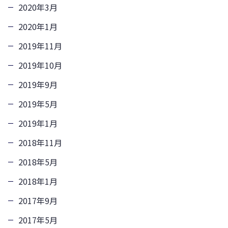
2020年3月
2020年1月
2019年11月
2019年10月
2019年9月
2019年5月
2019年1月
2018年11月
2018年5月
2018年1月
2017年9月
2017年5月