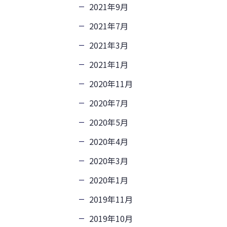
2021年9月
2021年7月
2021年3月
2021年1月
2020年11月
2020年7月
2020年5月
2020年4月
2020年3月
2020年1月
2019年11月
2019年10月