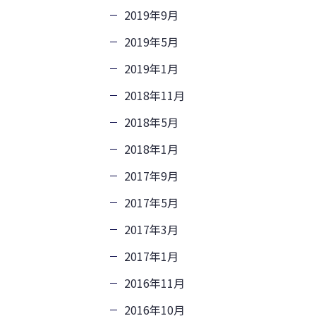
2019年9月
2019年5月
2019年1月
2018年11月
2018年5月
2018年1月
2017年9月
2017年5月
2017年3月
2017年1月
2016年11月
2016年10月