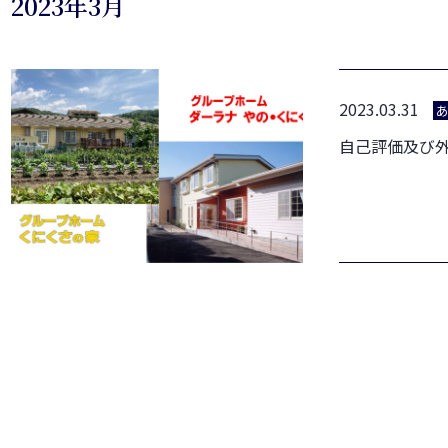
2023年3月
2023.03.31
自己評価及び