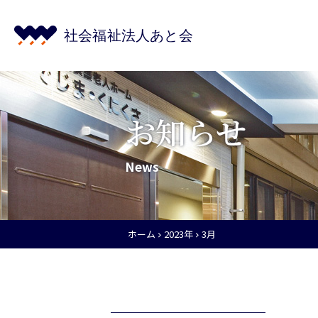
お知らせ
News
ホーム
2023年
3月