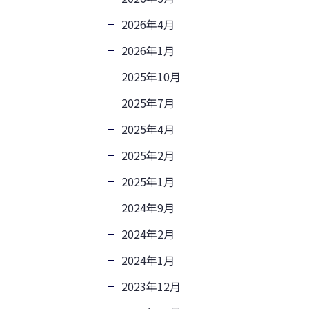
2026年4月
2026年1月
2025年10月
2025年7月
2025年4月
2025年2月
2025年1月
2024年9月
2024年2月
2024年1月
2023年12月