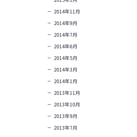
2014年11月
2014年9月
2014年7月
2014年6月
2014年5月
2014年3月
2014年1月
2013年11月
2013年10月
2013年9月
2013年7月