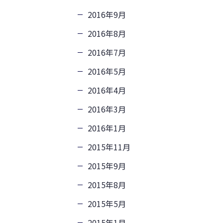
2016年9月
2016年8月
2016年7月
2016年5月
2016年4月
2016年3月
2016年1月
2015年11月
2015年9月
2015年8月
2015年5月
2015年1月