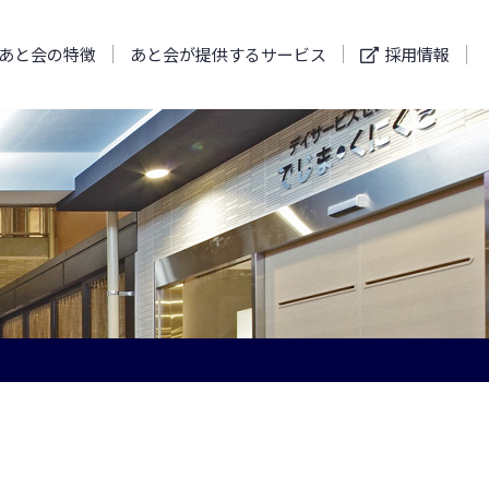
あと会の特徴
あと会が提供するサービス
採用情報