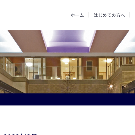
ホーム
はじめての方へ