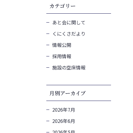
カテゴリー
あと会に関して
くにくさだより
情報公開
採用情報
施設の空床情報
月別アーカイブ
2026年7月
2026年6月
2026年5月