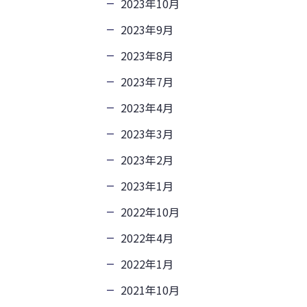
2023年10月
2023年9月
2023年8月
2023年7月
2023年4月
2023年3月
2023年2月
2023年1月
2022年10月
2022年4月
2022年1月
2021年10月