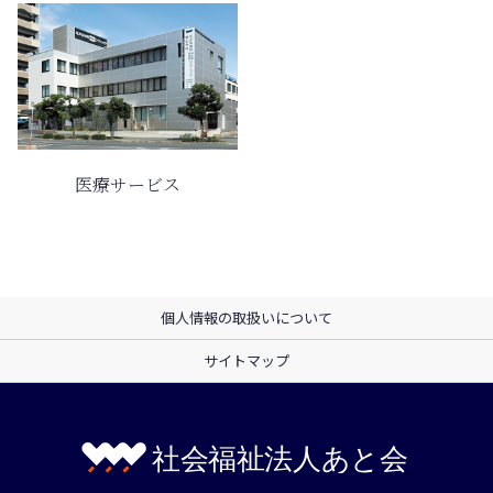
医療サービス
個人情報の取扱いについて
サイトマップ