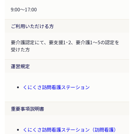
9:00～17:00
ご利用いただける方
要介護認定にて、要支援1･2、要介護1～5の認定を
受けた方
運営規定
くにくさ訪問看護ステーション
重要事項説明書
くにくさ訪問看護ステーション（訪問看護）