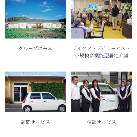
グループホーム
デイケア・デイサービス・
小規模多機能型居宅介護
訪問サービス
相談サービス