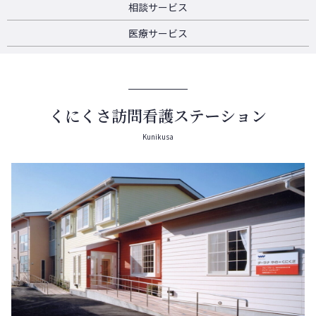
相談サービス
医療サービス
くにくさ訪問看護ステーション
Kunikusa