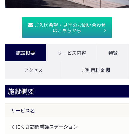
ご入居希望・見学のお問い合わせ
はこちらから
施設概要
サービス内容
特徴
アクセス
ご利用料金
施設概要
サービス名
くにくさ訪問看護ステーション