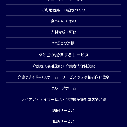
ご利用者第一の施設づくり
食へのこだわり
人材育成・研修
地域との連携
あと会が提供するサービス
介護老人福祉施設・介護老人保健施設
介護つき有料老人ホーム・サービスつき高齢者向け住宅
グループホーム
デイケア・デイサービス・小規模多機能型居宅介護
訪問サービス
相談サービス