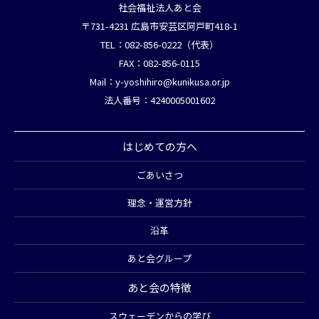
社会福祉法人あと会
〒731-4231 広島市安芸区阿戸町418-1
TEL：082-856-0222（代表）
FAX：082-856-0115
Mail：
y-yoshihiro@kunikusa.or.jp
法人番号：4240005001602
はじめての方へ
ごあいさつ
理念・運営方針
沿革
あと会グループ
あと会の特徴
スウェーデンからの学び