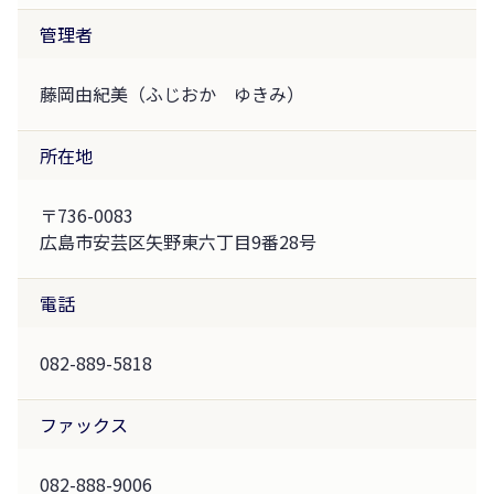
管理者
藤岡由紀美（ふじおか ゆきみ）
所在地
〒736-0083
広島市安芸区矢野東六丁目9番28号
電話
082-889-5818
ファックス
082-888-9006