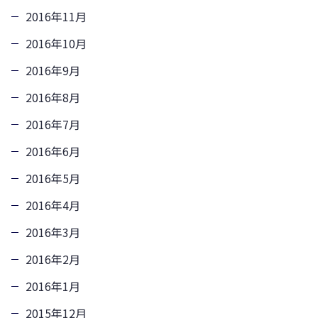
2016年11月
2016年10月
2016年9月
2016年8月
2016年7月
2016年6月
2016年5月
2016年4月
2016年3月
2016年2月
2016年1月
2015年12月