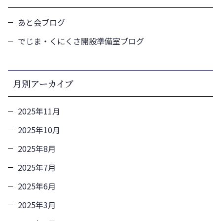
あと会ブログ
でじま・くにくさ開設準備室ブログ
月別アーカイブ
2025年11月
2025年10月
2025年8月
2025年7月
2025年6月
2025年3月