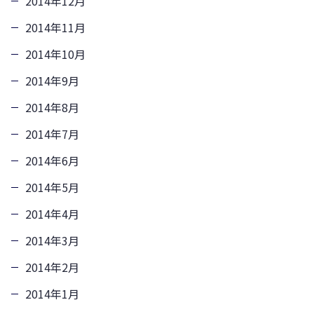
2014年12月
2014年11月
2014年10月
2014年9月
2014年8月
2014年7月
2014年6月
2014年5月
2014年4月
2014年3月
2014年2月
2014年1月