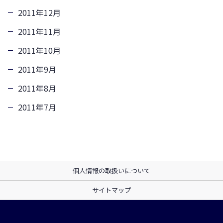
2011年12月
2011年11月
2011年10月
2011年9月
2011年8月
2011年7月
個人情報の取扱いについて
サイトマップ