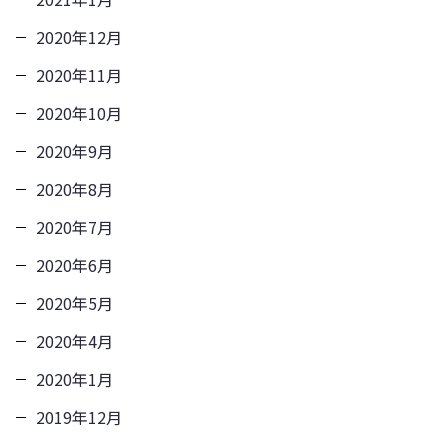
2020年12月
2020年11月
2020年10月
2020年9月
2020年8月
2020年7月
2020年6月
2020年5月
2020年4月
2020年1月
2019年12月