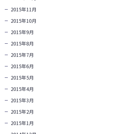
2015年11月
2015年10月
2015年9月
2015年8月
2015年7月
2015年6月
2015年5月
2015年4月
2015年3月
2015年2月
2015年1月