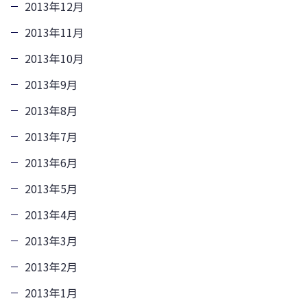
2013年12月
2013年11月
2013年10月
2013年9月
2013年8月
2013年7月
2013年6月
2013年5月
2013年4月
2013年3月
2013年2月
2013年1月