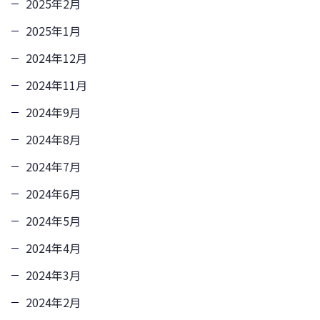
2025年2月
2025年1月
2024年12月
2024年11月
2024年9月
2024年8月
2024年7月
2024年6月
2024年5月
2024年4月
2024年3月
2024年2月