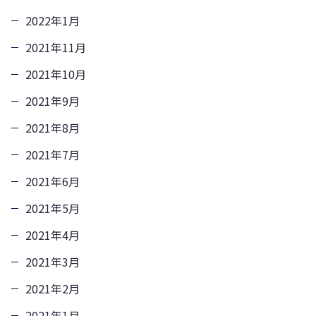
2022年1月
2021年11月
2021年10月
2021年9月
2021年8月
2021年7月
2021年6月
2021年5月
2021年4月
2021年3月
2021年2月
2021年1月