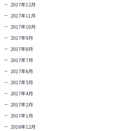
2017年12月
2017年11月
2017年10月
2017年9月
2017年8月
2017年7月
2017年6月
2017年5月
2017年4月
2017年2月
2017年1月
2016年12月