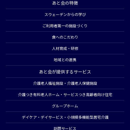
あと会の特徴
スウェーデンからの学び
ご利用者第一の施設づくり
食へのこだわり
人材育成・研修
地域との連携
あと会が提供するサービス
介護老人福祉施設・介護老人保健施設
介護つき有料老人ホーム・サービスつき高齢者向け住宅
グループホーム
デイケア・デイサービス・小規模多機能型居宅介護
訪問サービス