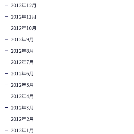
2012年12月
2012年11月
2012年10月
2012年9月
2012年8月
2012年7月
2012年6月
2012年5月
2012年4月
2012年3月
2012年2月
2012年1月