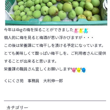
今年は4kgの梅を採ることができました
個人的に梅を見ると梅酒が思い浮かびますが・・・
この後は栄養課にて梅干しを漬ける予定になっています。
とても美味しくて酸っぱい梅干しを、ご利用者さんに提供
することが出来ると思います。
栄養課の職員さん宜しくお願いします
くにくさ苑 事務員 大利伸一郎
カテゴリー