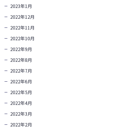
2023年1月
2022年12月
2022年11月
2022年10月
2022年9月
2022年8月
2022年7月
2022年6月
2022年5月
2022年4月
2022年3月
2022年2月