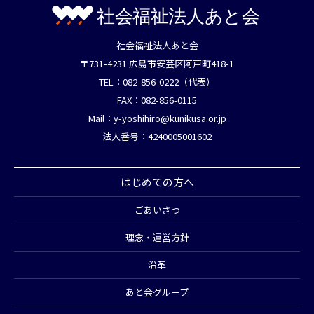
社会福祉法人あと会
〒731-4231 広島市安芸区阿戸町418-1
TEL：082-856-0222（代表）
FAX：082-856-0115
Mail：
y-yoshihiro@kunikusa.or.jp
法人番号：4240005001602
はじめての方へ
ごあいさつ
理念・運営方針
沿革
あと会グループ