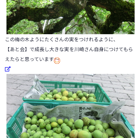
この梅の木ようにたくさんの実をつけれるように、
【あと会】で成長し大きな実を川崎さん自身につけてもら
えたらと思っています