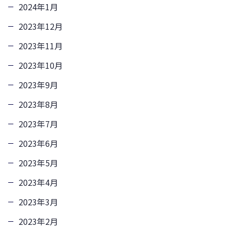
2024年1月
2023年12月
2023年11月
2023年10月
2023年9月
2023年8月
2023年7月
2023年6月
2023年5月
2023年4月
2023年3月
2023年2月