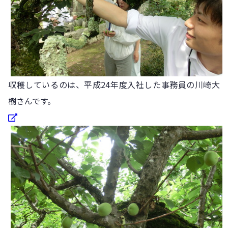
収穫しているのは、平成24年度入社した事務員の川崎大
樹さんです。