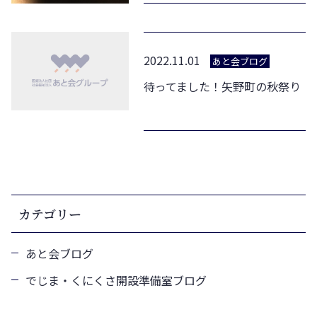
2022.11.01
あと会ブログ
待ってました！矢野町の秋祭り
カテゴリー
あと会ブログ
でじま・くにくさ開設準備室ブログ