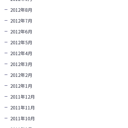
2012年8月
2012年7月
2012年6月
2012年5月
2012年4月
2012年3月
2012年2月
2012年1月
2011年12月
2011年11月
2011年10月