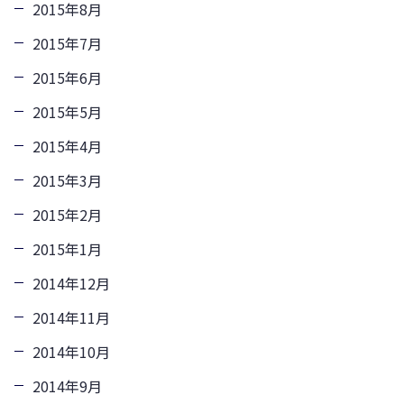
2015年8月
2015年7月
2015年6月
2015年5月
2015年4月
2015年3月
2015年2月
2015年1月
2014年12月
2014年11月
2014年10月
2014年9月