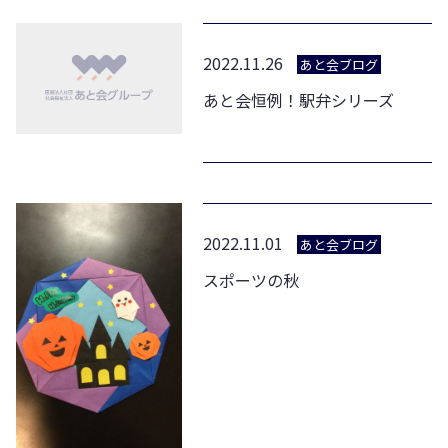
2022.11.26
あと会ブログ
あと会恒例！駅弁シリーズ
2022.11.01
あと会ブログ
スポーツの秋