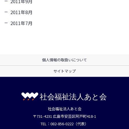
2011年9月
2011年8月
2011年7月
個人情報の取扱いについて
サイトマップ
社会福祉法人あと会
〒731-4231 広島市安芸区阿戸町418-1
TEL：082-856-0222（代表）