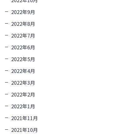
2022年9月
2022年8月
2022年7月
2022年6月
2022年5月
2022年4月
2022年3月
2022年2月
2022年1月
2021年11月
2021年10月