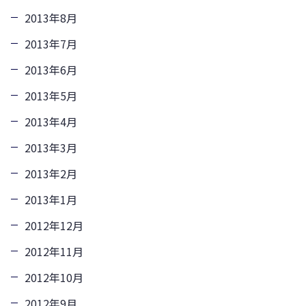
2013年8月
2013年7月
2013年6月
2013年5月
2013年4月
2013年3月
2013年2月
2013年1月
2012年12月
2012年11月
2012年10月
2012年9月