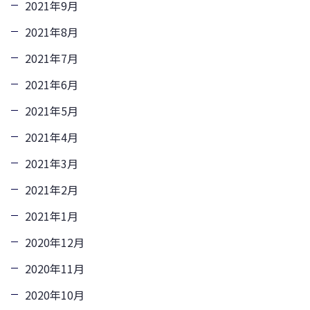
2021年9月
2021年8月
2021年7月
2021年6月
2021年5月
2021年4月
2021年3月
2021年2月
2021年1月
2020年12月
2020年11月
2020年10月