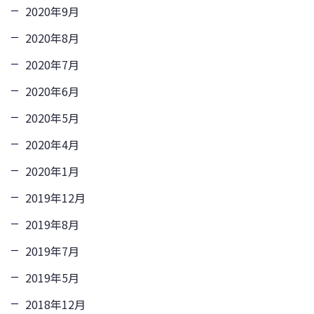
2020年9月
2020年8月
2020年7月
2020年6月
2020年5月
2020年4月
2020年1月
2019年12月
2019年8月
2019年7月
2019年5月
2018年12月