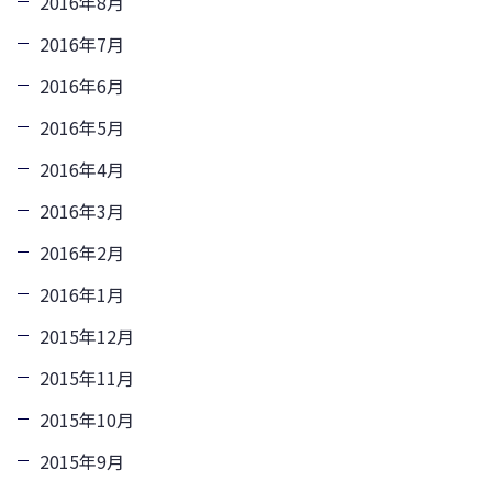
2016年8月
2016年7月
2016年6月
2016年5月
2016年4月
2016年3月
2016年2月
2016年1月
2015年12月
2015年11月
2015年10月
2015年9月