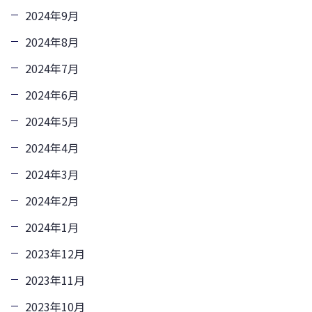
2024年9月
2024年8月
2024年7月
2024年6月
2024年5月
2024年4月
2024年3月
2024年2月
2024年1月
2023年12月
2023年11月
2023年10月