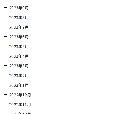
2023年9月
2023年8月
2023年7月
2023年6月
2023年5月
2023年4月
2023年3月
2023年2月
2023年1月
2022年12月
2022年11月
2022年10月