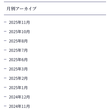
月別アーカイブ
2025年11月
2025年10月
2025年8月
2025年7月
2025年6月
2025年3月
2025年2月
2025年1月
2024年12月
2024年11月