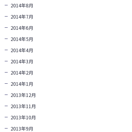
2014年8月
2014年7月
2014年6月
2014年5月
2014年4月
2014年3月
2014年2月
2014年1月
2013年12月
2013年11月
2013年10月
2013年9月