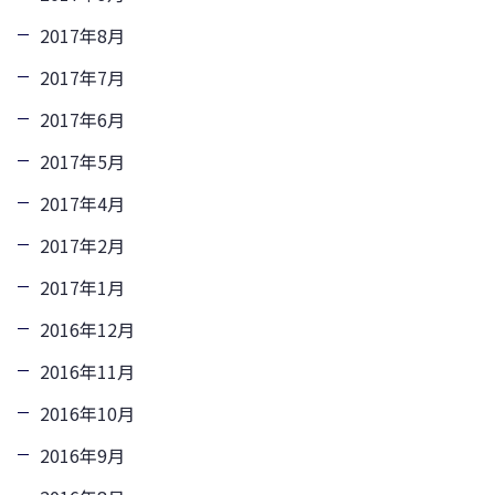
2017年8月
2017年7月
2017年6月
2017年5月
2017年4月
2017年2月
2017年1月
2016年12月
2016年11月
2016年10月
2016年9月