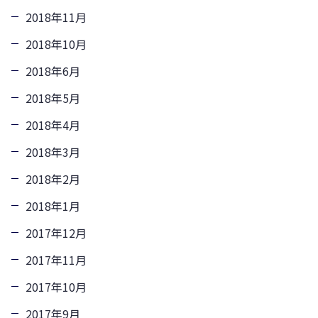
2018年11月
2018年10月
2018年6月
2018年5月
2018年4月
2018年3月
2018年2月
2018年1月
2017年12月
2017年11月
2017年10月
2017年9月