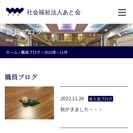
職員ブログ
Blog
ホーム
職員ブログ
2022年
11月
職員ブログ
2022.11.26
あと会ブログ
秋がきました・・・