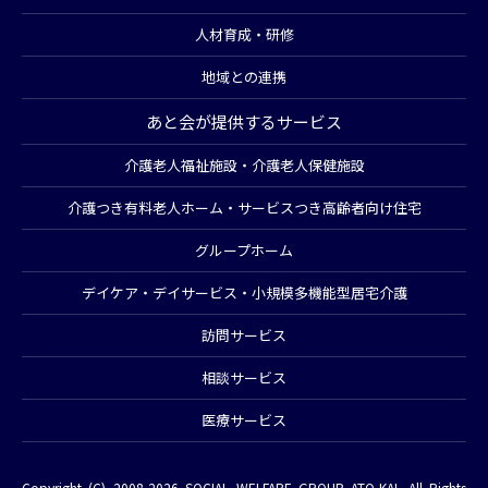
人材育成・研修
地域との連携
あと会が提供するサービス
介護老人福祉施設・介護老人保健施設
介護つき有料老人ホーム・サービスつき高齢者向け住宅
グループホーム
デイケア・デイサービス・小規模多機能型居宅介護
訪問サービス
相談サービス
医療サービス
Copyright (C) 2008-2026 SOCIAL WELFARE GROUP ATO-KAI. All Rights