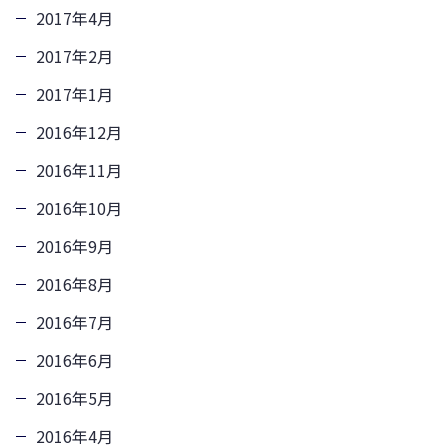
2017年4月
2017年2月
2017年1月
2016年12月
2016年11月
2016年10月
2016年9月
2016年8月
2016年7月
2016年6月
2016年5月
2016年4月