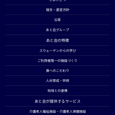
理念・運営方針
沿革
あと会グループ
あと会の特徴
スウェーデンからの学び
ご利用者第一の施設づくり
食へのこだわり
人材育成・研修
地域との連携
あと会が提供するサービス
介護老人福祉施設・介護老人保健施設