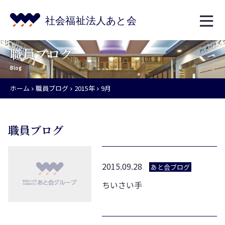
職員ブログ
Blog
ホーム
職員ブログ
2015年
9月
職員ブログ
2015.09.28
あと会ブログ
ちいさい手