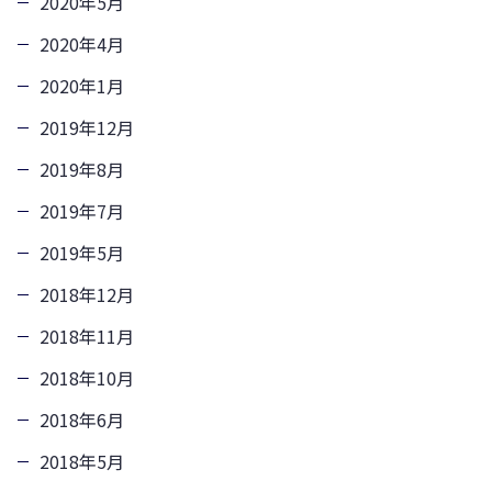
2020年5月
2020年4月
2020年1月
2019年12月
2019年8月
2019年7月
2019年5月
2018年12月
2018年11月
2018年10月
2018年6月
2018年5月