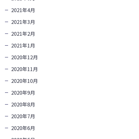
2021年4月
2021年3月
2021年2月
2021年1月
2020年12月
2020年11月
2020年10月
2020年9月
2020年8月
2020年7月
2020年6月