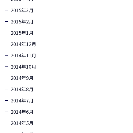
2015年3月
2015年2月
2015年1月
2014年12月
2014年11月
2014年10月
2014年9月
2014年8月
2014年7月
2014年6月
2014年5月