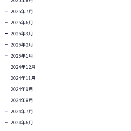
2025年8月
2025年7月
2025年6月
2025年3月
2025年2月
2025年1月
2024年12月
2024年11月
2024年9月
2024年8月
2024年7月
2024年6月