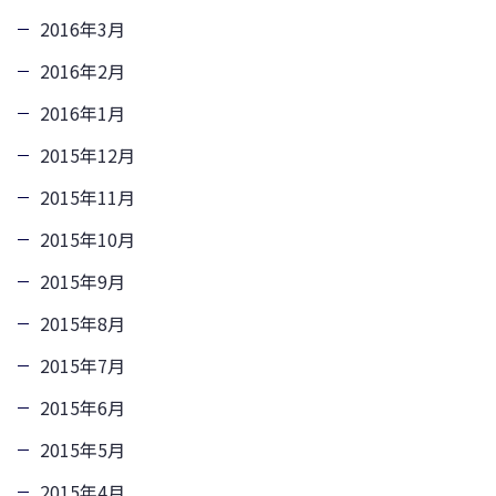
2016年3月
2016年2月
2016年1月
2015年12月
2015年11月
2015年10月
2015年9月
2015年8月
2015年7月
2015年6月
2015年5月
2015年4月