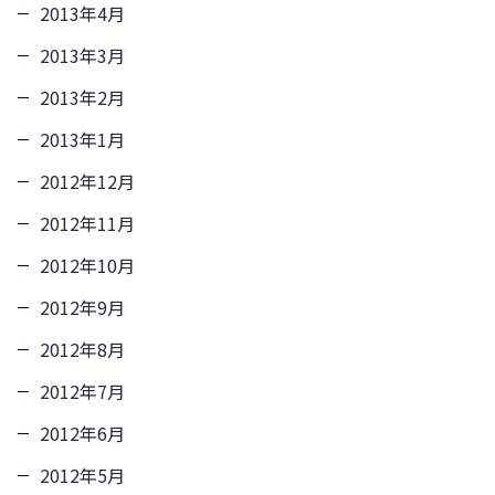
2013年4月
2013年3月
2013年2月
2013年1月
2012年12月
2012年11月
2012年10月
2012年9月
2012年8月
2012年7月
2012年6月
2012年5月