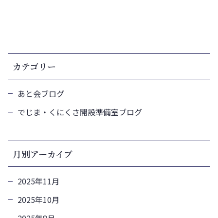
カテゴリー
あと会ブログ
でじま・くにくさ開設準備室ブログ
月別アーカイブ
2025年11月
2025年10月