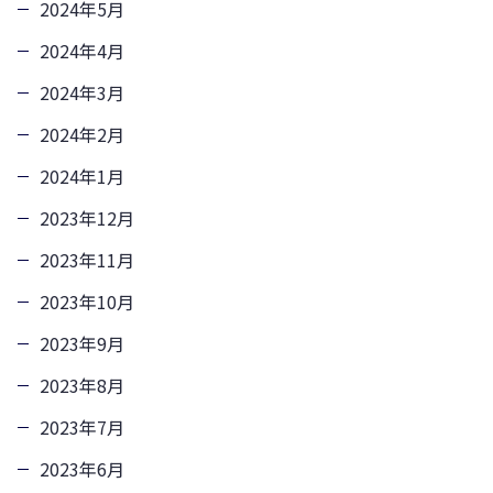
2024年5月
2024年4月
2024年3月
2024年2月
2024年1月
2023年12月
2023年11月
2023年10月
2023年9月
2023年8月
2023年7月
2023年6月