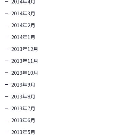
2014年4月
2014年3月
2014年2月
2014年1月
2013年12月
2013年11月
2013年10月
2013年9月
2013年8月
2013年7月
2013年6月
2013年5月