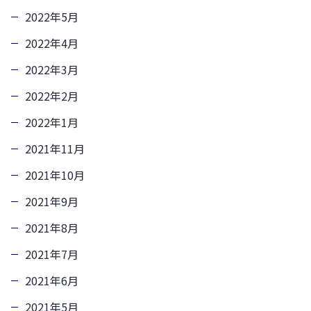
2022年5月
2022年4月
2022年3月
2022年2月
2022年1月
2021年11月
2021年10月
2021年9月
2021年8月
2021年7月
2021年6月
2021年5月