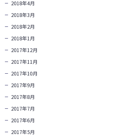
2018年4月
2018年3月
2018年2月
2018年1月
2017年12月
2017年11月
2017年10月
2017年9月
2017年8月
2017年7月
2017年6月
2017年5月