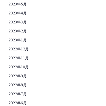
2023年5月
2023年4月
2023年3月
2023年2月
2023年1月
2022年12月
2022年11月
2022年10月
2022年9月
2022年8月
2022年7月
2022年6月