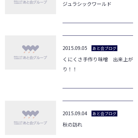
ジュラシックワールド
2015.09.05
あと会ブログ
くにくさ手作り味噌 出来上が
り！！
2015.09.04
あと会ブログ
秋の訪れ