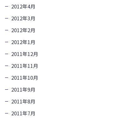
2012年4月
2012年3月
2012年2月
2012年1月
2011年12月
2011年11月
2011年10月
2011年9月
2011年8月
2011年7月