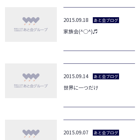
2015.09.18
あと会ブログ
家族会(^○^)♬
2015.09.14
あと会ブログ
世界に一つだけ
2015.09.07
あと会ブログ