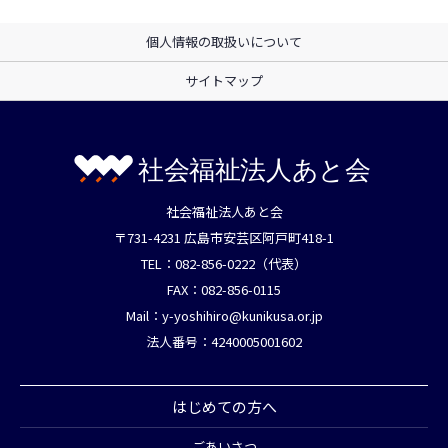
個人情報の取扱いについて
サイトマップ
社会福祉法人あと会
〒731-4231 広島市安芸区阿戸町418-1
TEL：082-856-0222（代表）
FAX：082-856-0115
Mail：
y-yoshihiro@kunikusa.or.jp
法人番号：4240005001602
はじめての方へ
ごあいさつ