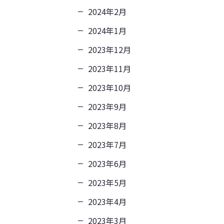
2024年2月
2024年1月
2023年12月
2023年11月
2023年10月
2023年9月
2023年8月
2023年7月
2023年6月
2023年5月
2023年4月
2023年3月