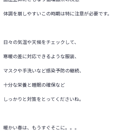
体調を崩しやすいこの時期は特に注意が必要です。
日々の気温や天候をチェックして、
寒暖の差に対応できるような服装、
マスクや手洗いなど感染予防の継続、
十分な栄養と睡眠の確保など
しっかりと対策をとってくださいね。
暖かい春は、もうすぐそこに。。。