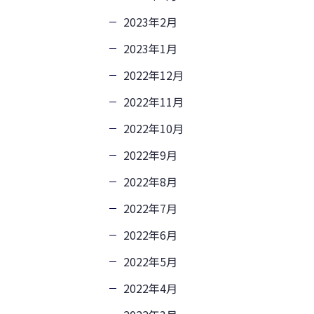
2023年2月
2023年1月
2022年12月
2022年11月
2022年10月
2022年9月
2022年8月
2022年7月
2022年6月
2022年5月
2022年4月