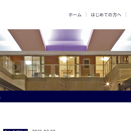
ホーム
はじめての方へ
温