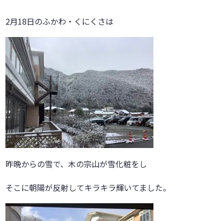
2月18日のふかわ・くにくさは
昨晩からの雪で、木の宗山が雪化粧をし
そこに朝陽が反射してキラキラ輝いてました。