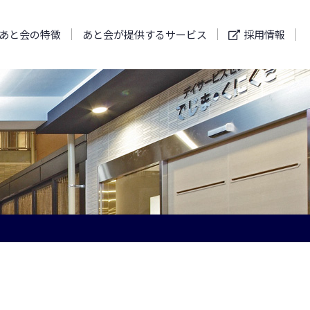
あと会の特徴
あと会が提供するサービス
採用情報