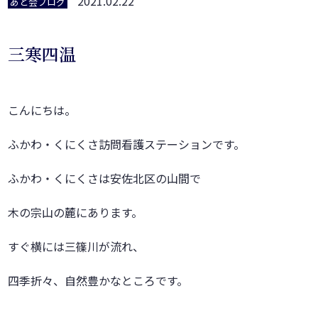
2021.02.22
あと会ブログ
三寒四温
こんにちは。
ふかわ・くにくさ訪問看護ステーションです。
ふかわ・くにくさは安佐北区の山間で
木の宗山の麓にあります。
すぐ横には三篠川が流れ、
四季折々、自然豊かなところです。