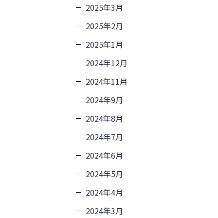
2025年3月
2025年2月
2025年1月
2024年12月
2024年11月
2024年9月
2024年8月
2024年7月
2024年6月
2024年5月
2024年4月
2024年3月