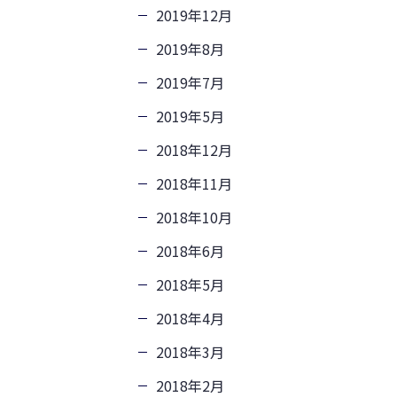
2019年12月
2019年8月
2019年7月
2019年5月
2018年12月
2018年11月
2018年10月
2018年6月
2018年5月
2018年4月
2018年3月
2018年2月