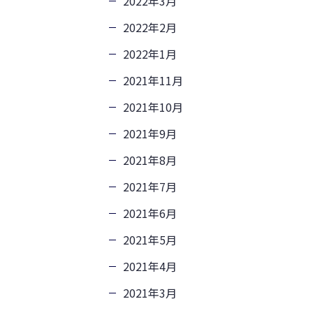
2022年3月
2022年2月
2022年1月
2021年11月
2021年10月
2021年9月
2021年8月
2021年7月
2021年6月
2021年5月
2021年4月
2021年3月