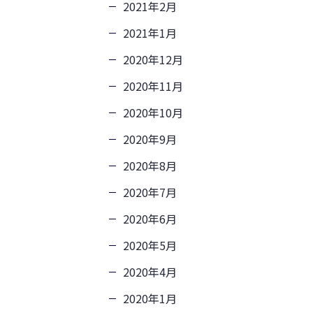
2021年2月
2021年1月
2020年12月
2020年11月
2020年10月
2020年9月
2020年8月
2020年7月
2020年6月
2020年5月
2020年4月
2020年1月