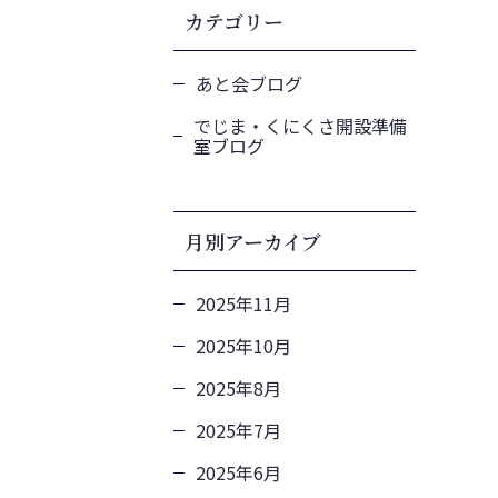
カテゴリー
あと会ブログ
でじま・くにくさ開設準備
室ブログ
月別アーカイブ
2025年11月
2025年10月
2025年8月
2025年7月
2025年6月