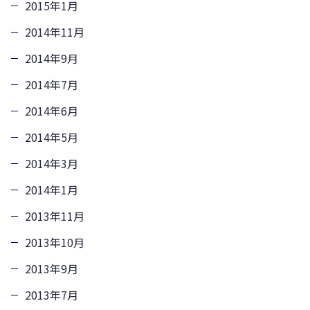
2015年1月
2014年11月
2014年9月
2014年7月
2014年6月
2014年5月
2014年3月
2014年1月
2013年11月
2013年10月
2013年9月
2013年7月