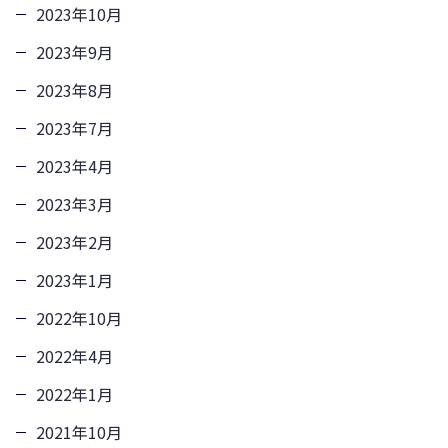
2023年10月
2023年9月
2023年8月
2023年7月
2023年4月
2023年3月
2023年2月
2023年1月
2022年10月
2022年4月
2022年1月
2021年10月