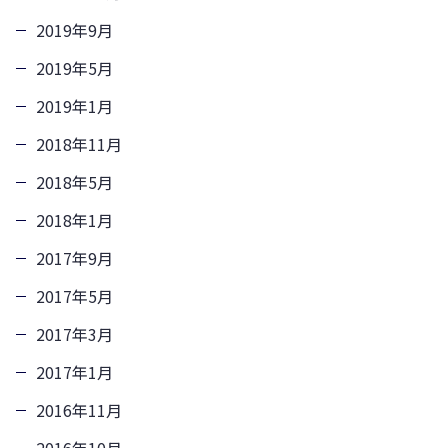
2019年9月
2019年5月
2019年1月
2018年11月
2018年5月
2018年1月
2017年9月
2017年5月
2017年3月
2017年1月
2016年11月