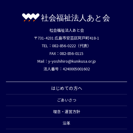
社会福祉法人あと会
〒731-4231 広島市安芸区阿戸町418-1
TEL：082-856-0222（代表）
FAX：082-856-0115
Mail：
y-yoshihiro@kunikusa.or.jp
法人番号：4240005001602
はじめての方へ
ごあいさつ
理念・運営方針
沿革