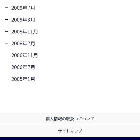
2009年7月
2009年3月
2008年11月
2008年7月
2006年11月
2006年7月
2005年1月
個人情報の取扱いについて
サイトマップ