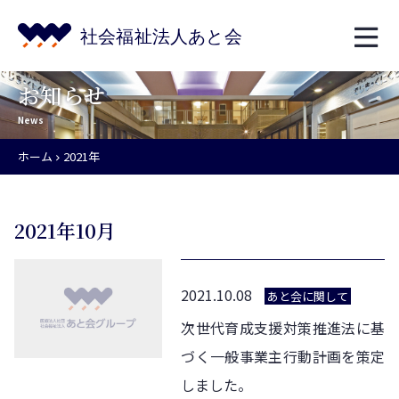
お知らせ
News
ホーム
2021年
2021年10月
2021.10.08
あと会に関して
次世代育成支援対策推進法に基
づく一般事業主行動計画を策定
しました。