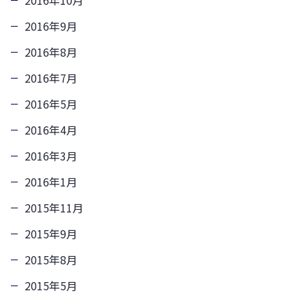
2016年10月
2016年9月
2016年8月
2016年7月
2016年5月
2016年4月
2016年3月
2016年1月
2015年11月
2015年9月
2015年8月
2015年5月