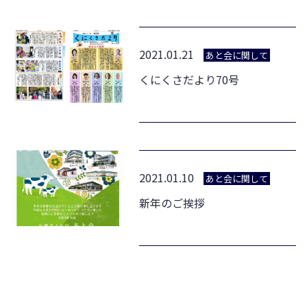
2021.01.21
あと会に関して
くにくさだより70号
2021.01.10
あと会に関して
新年のご挨拶