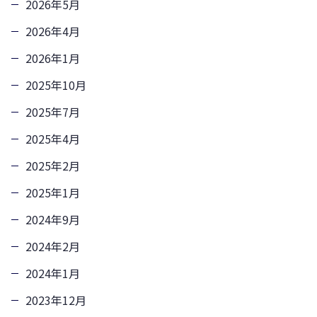
2026年5月
2026年4月
2026年1月
2025年10月
2025年7月
2025年4月
2025年2月
2025年1月
2024年9月
2024年2月
2024年1月
2023年12月