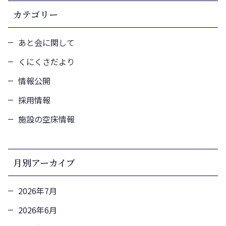
カテゴリー
あと会に関して
くにくさだより
情報公開
採用情報
施設の空床情報
月別アーカイブ
2026年7月
2026年6月