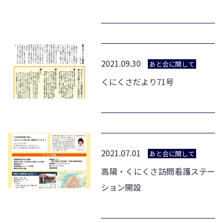
2021.09.30
あと会に関して
くにくさだより71号
2021.07.01
あと会に関して
高陽・くにくさ訪問看護ステー
ション開設