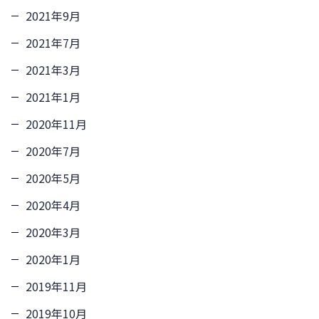
2021年9月
2021年7月
2021年3月
2021年1月
2020年11月
2020年7月
2020年5月
2020年4月
2020年3月
2020年1月
2019年11月
2019年10月