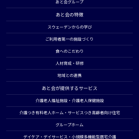
あと会グループ
あと会の特徴
スウェーデンからの学び
ご利用者第一の施設づくり
食へのこだわり
人材育成・研修
地域との連携
あと会が提供するサービス
介護老人福祉施設・介護老人保健施設
介護つき有料老人ホーム・サービスつき高齢者向け住宅
グループホーム
デイケア・デイサービス・小規模多機能型居宅介護