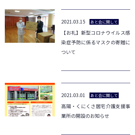
2021.03.15
あと会に関して
【お礼】新型コロナウイルス感
染症予防に係るマスクの寄贈に
ついて
2021.03.01
あと会に関して
高陽・くにくさ居宅介護支援事
業所の開設のお知らせ