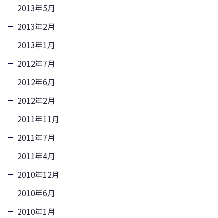
2013年5月
2013年2月
2013年1月
2012年7月
2012年6月
2012年2月
2011年11月
2011年7月
2011年4月
2010年12月
2010年6月
2010年1月