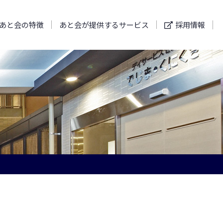
あと会の特徴
あと会が提供するサービス
採用情報