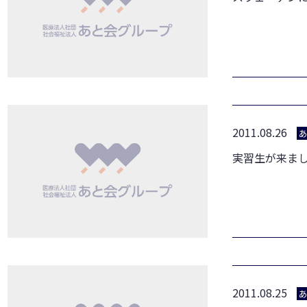
2011.08.26
実習生が来ま
2011.08.25