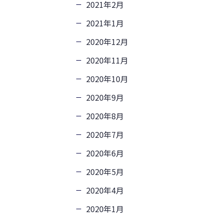
2021年2月
2021年1月
2020年12月
2020年11月
2020年10月
2020年9月
2020年8月
2020年7月
2020年6月
2020年5月
2020年4月
2020年1月