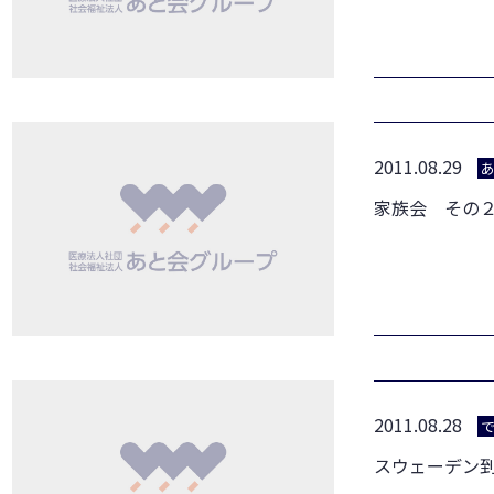
2011.08.29
家族会 その
2011.08.28
スウェーデン