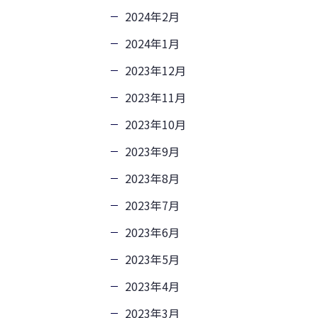
2024年2月
2024年1月
2023年12月
2023年11月
2023年10月
2023年9月
2023年8月
2023年7月
2023年6月
2023年5月
2023年4月
2023年3月