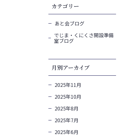
カテゴリー
あと会ブログ
でじま・くにくさ開設準備
室ブログ
月別アーカイブ
2025年11月
2025年10月
2025年8月
2025年7月
2025年6月