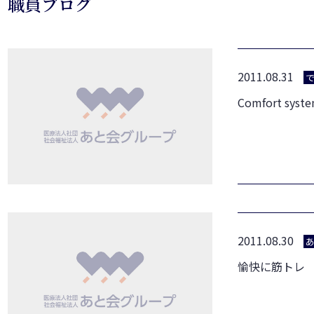
職員ブログ
2011.08.31
Comfort sy
2011.08.30
愉快に筋トレ