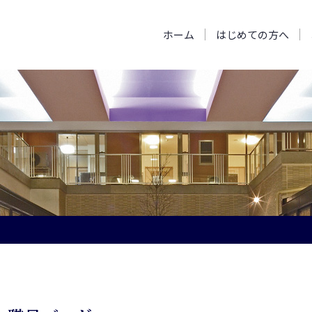
ホーム
はじめての方へ