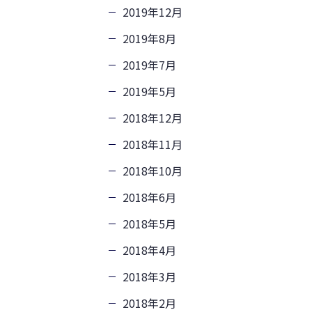
2019年12月
2019年8月
2019年7月
2019年5月
2018年12月
2018年11月
2018年10月
2018年6月
2018年5月
2018年4月
2018年3月
2018年2月