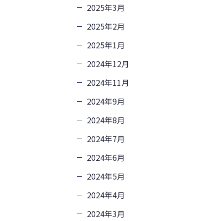
2025年3月
2025年2月
2025年1月
2024年12月
2024年11月
2024年9月
2024年8月
2024年7月
2024年6月
2024年5月
2024年4月
2024年3月