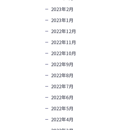
2023年2月
2023年1月
2022年12月
2022年11月
2022年10月
2022年9月
2022年8月
2022年7月
2022年6月
2022年5月
2022年4月