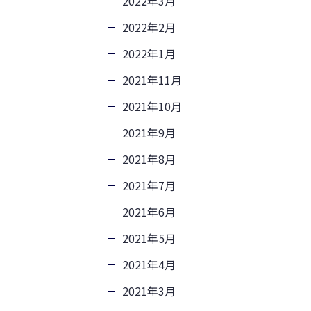
2022年3月
2022年2月
2022年1月
2021年11月
2021年10月
2021年9月
2021年8月
2021年7月
2021年6月
2021年5月
2021年4月
2021年3月