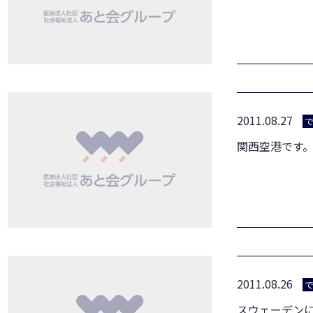
2011.08.27
関西空港です
2011.08.26
スウェーデン