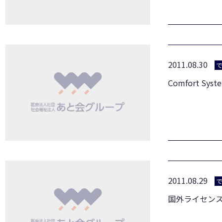
2011.08.30
Comfort Sy
2011.08.29
国外ライセン