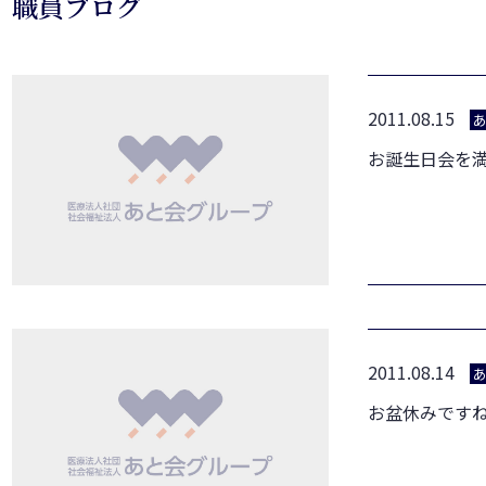
職員ブログ
2011.08.15
お誕生日会を
2011.08.14
お盆休みです