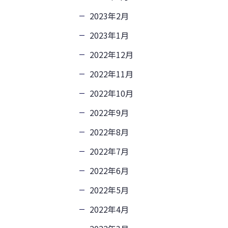
2023年2月
2023年1月
2022年12月
2022年11月
2022年10月
2022年9月
2022年8月
2022年7月
2022年6月
2022年5月
2022年4月