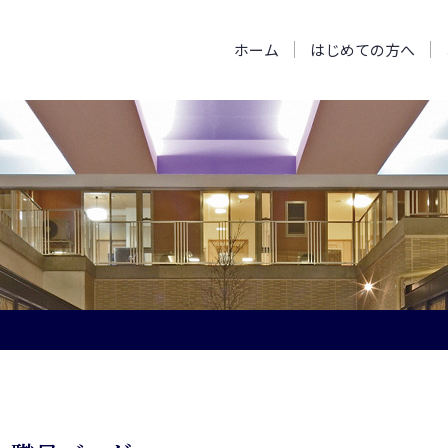
ホーム
はじめての方へ