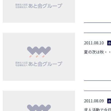
2011.08.10
夏の次は秋・
2011.08.09
求人活動で今