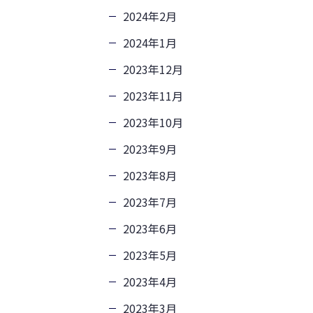
2024年2月
2024年1月
2023年12月
2023年11月
2023年10月
2023年9月
2023年8月
2023年7月
2023年6月
2023年5月
2023年4月
2023年3月