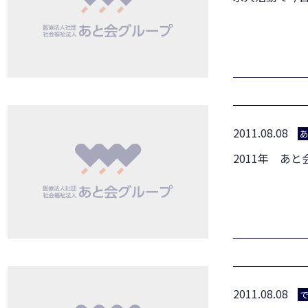
2011.08.08
2011年 あ
2011.08.08