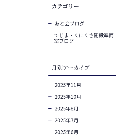
カテゴリー
あと会ブログ
でじま・くにくさ開設準備
室ブログ
月別アーカイブ
2025年11月
2025年10月
2025年8月
2025年7月
2025年6月