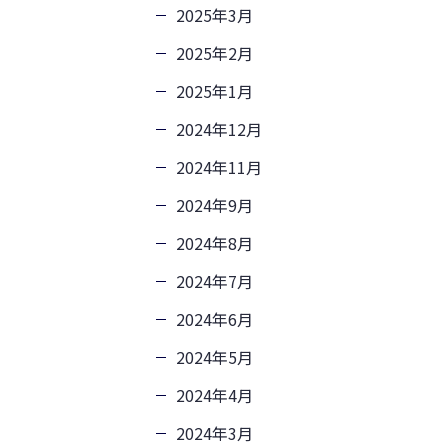
2025年3月
2025年2月
2025年1月
2024年12月
2024年11月
2024年9月
2024年8月
2024年7月
2024年6月
2024年5月
2024年4月
2024年3月