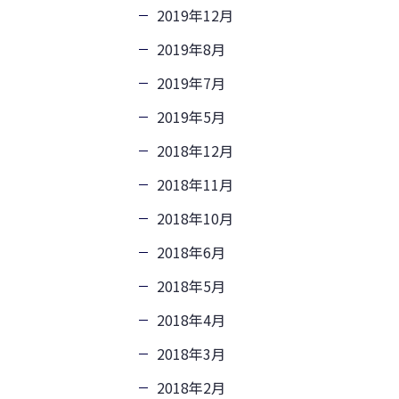
2019年12月
2019年8月
2019年7月
2019年5月
2018年12月
2018年11月
2018年10月
2018年6月
2018年5月
2018年4月
2018年3月
2018年2月