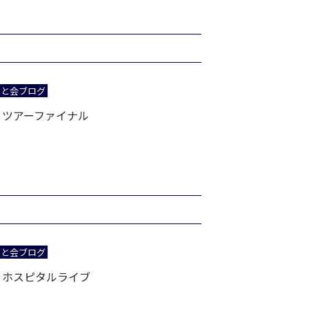
あと会ブログ
 ツアーファイナル
あと会ブログ
 ホスピタルライブ