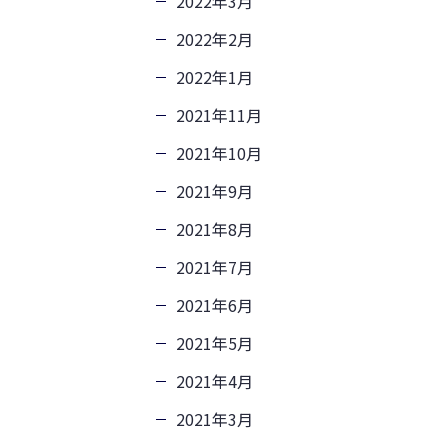
2022年3月
2022年2月
2022年1月
2021年11月
2021年10月
2021年9月
2021年8月
2021年7月
2021年6月
2021年5月
2021年4月
2021年3月