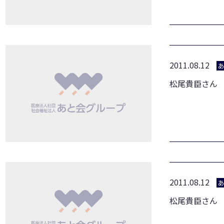
2011.08.12
松尾貴臣さん
2011.08.12
松尾貴臣さん