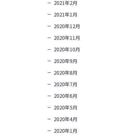
2021年2月
2021年1月
2020年12月
2020年11月
2020年10月
2020年9月
2020年8月
2020年7月
2020年6月
2020年5月
2020年4月
2020年1月