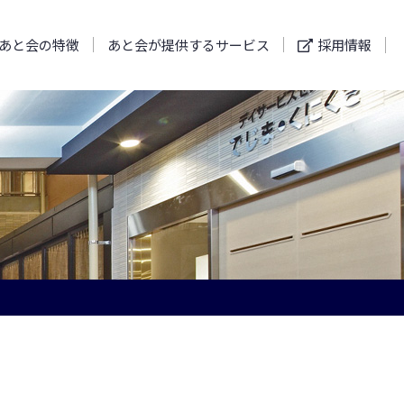
あと会の特徴
あと会が提供するサービス
採用情報